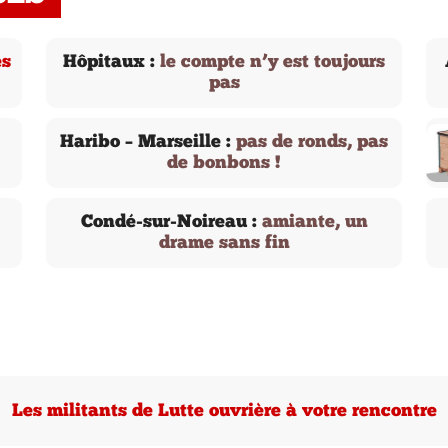
es
Hôpitaux :
le compte n’y est toujours
pas
Haribo – Marseille :
pas de ronds, pas
de bonbons !
Condé-sur-Noireau :
amiante, un
drame sans fin
Les militants de Lutte ouvrière à votre rencontre