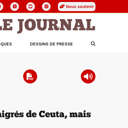
Nous soutenir
LE JOURNAL
SQUES
DESSINS DE PRESSE
igrés de Ceuta, mais