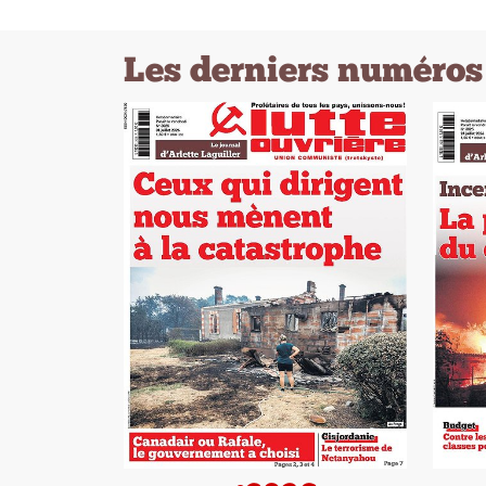
Les derniers numéros