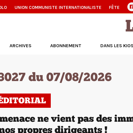
OLO
UNION COMMUNISTE INTERNATIONALISTE
FÊTE
ARCHIVES
ABONNEMENT
DANS LES KIO
3027 du 07/08/2026
’ÉDITORIAL
menace ne vient pas des imm
nos propres dirigeants !