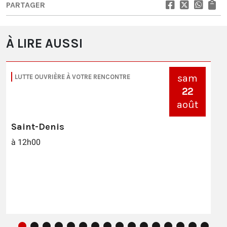
PARTAGER
À LIRE AUSSI
sam
LUTTE OUVRIÈRE À VOTRE RENCONTRE
22
août
Saint-Denis
à 12h00