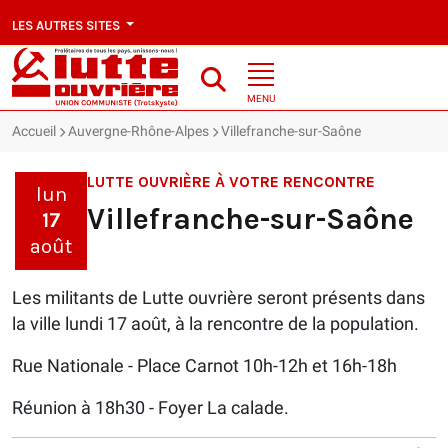
LES AUTRES SITES
MENU
Accueil
Auvergne-Rhône-Alpes
Villefranche-sur-Saône
LUTTE OUVRIÈRE À VOTRE RENCONTRE
lun
Villefranche-sur-Saône
17
août
Les militants de Lutte ouvrière seront présents dans
la ville lundi 17 août, à la rencontre de la population.
Rue Nationale - Place Carnot 10h-12h et 16h-18h
Réunion à 18h30 - Foyer La calade.