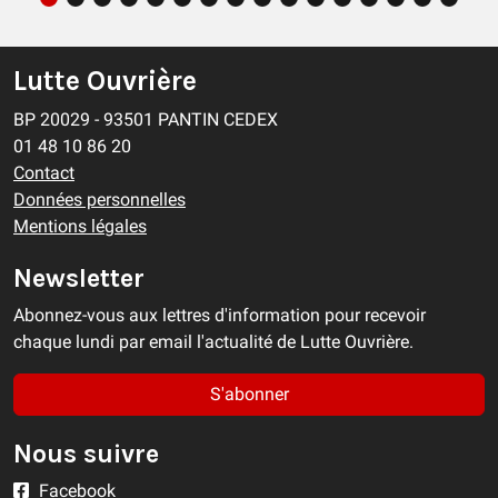
Lutte Ouvrière
BP 20029 - 93501 PANTIN CEDEX
01 48 10 86 20
Contact
Données personnelles
Mentions légales
Newsletter
Abonnez-vous aux lettres d'information pour recevoir
chaque lundi par email l'actualité de Lutte Ouvrière.
S'abonner
Nous suivre
Facebook