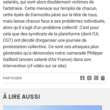
salariés, qui sont alors doublement victimes de
l'arbitraire. Cette menace sur l'emploi de chacun,
cette épée de Damoclès pèse sur la tête de tous,
mais laisse chacun face à ses problèmes individuels,
alors qu'il s'agit d'un problème collectif. C'est pour
cela que des syndicats de la plateforme (dont l'UL
CGT) ont décidé d'organiser une journée de
protestation collective. Ce sont ces attaques plus
générales qu'a dénoncées notre camarade Philippe
Gaillard (ancien salarié d'Air France) dans son
intervention (cf vidéo sur ce site).
PARTAGER
À LIRE AUSSI