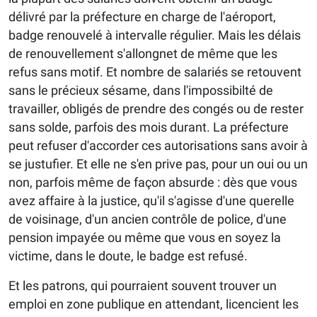
délivré par la préfecture en charge de l'aéroport,
badge renouvelé à intervalle régulier. Mais les délais
de renouvellement s'allongnet de même que les
refus sans motif. Et nombre de salariés se retouvent
sans le précieux sésame, dans l'impossibilté de
travailler, obligés de prendre des congés ou de rester
sans solde, parfois des mois durant. La préfecture
peut refuser d'accorder ces autorisations sans avoir à
se justufier. Et elle ne s'en prive pas, pour un oui ou un
non, parfois même de façon absurde : dès que vous
avez affaire à la justice, qu'il s'agisse d'une querelle
de voisinage, d'un ancien contrôle de police, d'une
pension impayée ou même que vous en soyez la
victime, dans le doute, le badge est refusé.
Et les patrons, qui pourraient souvent trouver un
emploi en zone publique en attendant, licencient les