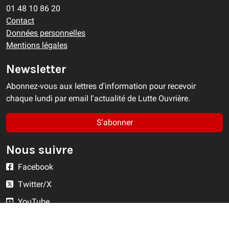
01 48 10 86 20
Contact
Données personnelles
Mentions légales
Newsletter
Abonnez-vous aux lettres d'information pour recevoir
chaque lundi par email l'actualité de Lutte Ouvrière.
S'abonner
Nous suivre
Facebook
Twitter/X
YouTube
Instagram