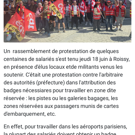
Un rassemblement de protestation de quelques
centaines de salariés s'est tenu jeudi 18 juin à Roissy,
en présence d'élus locaux etde militants venus les
soutenir. C'était une protestation contre l'arbitraire
des autorités (préfecture) dans l'attribution des
badges nécessiares pour travailler en zone dite
réservée : les pistes ou les galeries bagages, les
zones réservées aux passagers munis de cartes
d'embarquement, etc.
En effet, pour travailler dans les aéroports parisiens,
la plupart des salariés doivent obtenir un badge