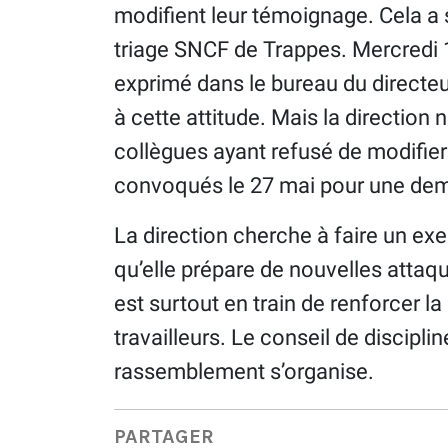
modifient leur témoignage. Cela a 
triage SNCF de Trappes. Mercredi 1
exprimé dans le bureau du directe
à cette attitude. Mais la direction n
collègues ayant refusé de modifier
convoqués le 27 mai pour une dem
La direction cherche à faire un exe
qu’elle prépare de nouvelles attaqu
est surtout en train de renforcer la
travailleurs. Le conseil de discipli
rassemblement s’organise.
PARTAGER