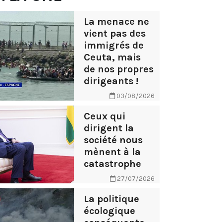
La menace ne
vient pas des
immigrés de
Ceuta, mais
de nos propres
dirigeants !
03/08/2026
Ceux qui
dirigent la
société nous
mènent à la
catastrophe
27/07/2026
La politique
écologique