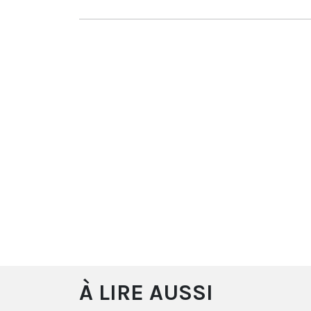
À LIRE AUSSI