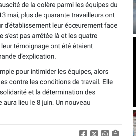
suscité de la colère parmi les équipes du
3 mai, plus de quarante travailleurs ont
ur d’établissement leur écœurement face
e s’est pas arrêtée là et les quatre
 leur témoignage ont été étaient
ande d’explication.
mple pour intimider les équipes, alors
es contre les conditions de travail. Elle
 solidarité et la détermination des
ne aura lieu le 8 juin. Un nouveau