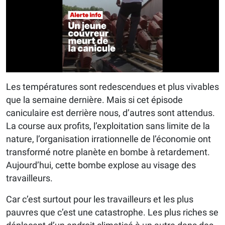
Les températures sont redescendues et plus vivables
que la semaine dernière. Mais si cet épisode
caniculaire est derrière nous, d’autres sont attendus.
La course aux profits, l’exploitation sans limite de la
nature, l’organisation irrationnelle de l’économie ont
transformé notre planète en bombe à retardement.
Aujourd’hui, cette bombe explose au visage des
travailleurs.
Car c’est surtout pour les travailleurs et les plus
pauvres que c’est une catastrophe. Les plus riches se