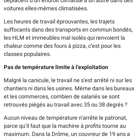
déplacent d’un endroit climatisé à un autre dans des
voitures elles-mêmes climatisées.
Les heures de travail éprouvantes, les trajets
suffocants dans des transports en commun bondés,
les HLM et immeubles mal isolés qui renvoient la
chaleur comme des fours à pizza, c’est pour les
classes populaires.
Pas de température limite à l’exploitation
Malgré la canicule, le travail ne s’est arrêté ni sur les
chantiers ni dans les usines. Même dans les bureaux
et les commerces, combien de salariés se sont
retrouvés piégés au travail avec 35 ou 38 degrés ?
Aucun niveau de température n’arrête le patronat,
parce qu’il faut que la machine à profits tourne au
maximum. Dans la Drôme, un couvreur de 19 ans a