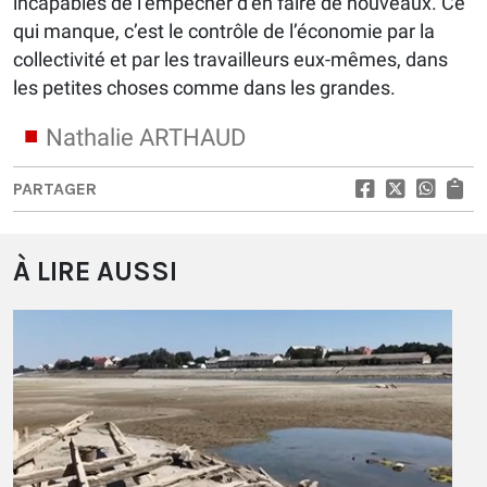
incapables de l’empêcher d’en faire de nouveaux. Ce
qui manque, c’est le contrôle de l’économie par la
collectivité et par les travailleurs eux-mêmes, dans
les petites choses comme dans les grandes.
Nathalie ARTHAUD
PARTAGER
À LIRE AUSSI