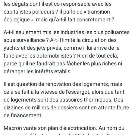
les dégâts dont il est co-responsable avec les
capitalistes pollueurs ? Il parle de « transition
écologique », mais qu’a-t-il fait concrètement ?
A-t-il seulement mis les industries les plus polluantes
sous surveillance ? A-t-il limité la circulation des
yachts et des jets privés, comme il lui arrive de le
faire avec les automobilistes ? Rien de tout cela,
parce qu’il ne faudrait pas fâcher les plus riches ni
déranger les intérêts établis.
Il est question de rénovation des logements, mais
cela se fait à la vitesse de l’escargot, alors que tant
de logements sont des passoires thermiques. Des
dizaines de milliers de dossiers sont en attente faute
de financement.
Macron vante son plan d’électrification. Au nom du