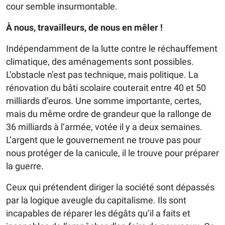
cour semble insurmontable.
À nous, travailleurs, de nous en mêler !
Indépendamment de la lutte contre le réchauffement
climatique, des aménagements sont possibles.
L’obstacle n’est pas technique, mais politique. La
rénovation du bâti scolaire couterait entre 40 et 50
milliards d’euros. Une somme importante, certes,
mais du même ordre de grandeur que la rallonge de
36 milliards à l’armée, votée il y a deux semaines.
L’argent que le gouvernement ne trouve pas pour
nous protéger de la canicule, il le trouve pour préparer
la guerre.
Ceux qui prétendent diriger la société sont dépassés
par la logique aveugle du capitalisme. Ils sont
incapables de réparer les dégâts qu’il a faits et