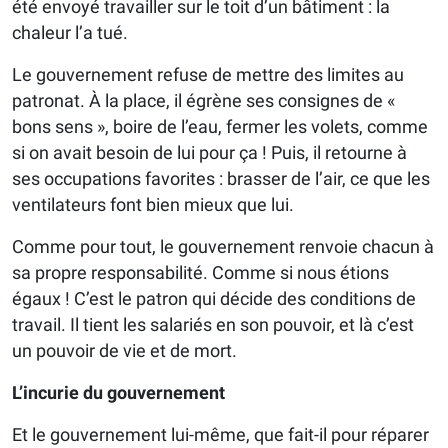
été envoyé travailler sur le toit d’un bâtiment : la
chaleur l’a tué.
Le gouvernement refuse de mettre des limites au
patronat. À la place, il égrène ses consignes de «
bons sens », boire de l’eau, fermer les volets, comme
si on avait besoin de lui pour ça ! Puis, il retourne à
ses occupations favorites : brasser de l’air, ce que les
ventilateurs font bien mieux que lui.
Comme pour tout, le gouvernement renvoie chacun à
sa propre responsabilité. Comme si nous étions
égaux ! C’est le patron qui décide des conditions de
travail. Il tient les salariés en son pouvoir, et là c’est
un pouvoir de vie et de mort.
L’incurie du gouvernement
Et le gouvernement lui-même, que fait-il pour réparer