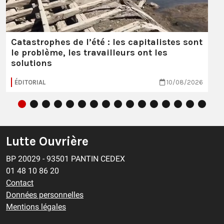
Catastrophes de l’été : les capitalistes sont
le problème, les travailleurs ont les
solutions
ÉDITORIAL
10/08/2026
Lutte Ouvrière
BP 20029 - 93501 PANTIN CEDEX
01 48 10 86 20
Contact
Données personnelles
Mentions légales