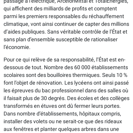
passage à l’électrique, ArcelorMittal et TotalEnergies,
qui affichent des milliards de profits et comptent
parmi les premiers responsables du réchauffement
climatique, vont ainsi continuer de capter des millions
d’aides publiques. Sans véritable contrôle de l’État et
sans plan d’ensemble susceptible de rationaliser
l’économie.
Pour ce qui relève de sa responsabilité, l’État est en-
dessous de tout. Nombre des 60 000 établissements
scolaires sont des bouilloires thermiques. Seuls 10 %
font l’objet de rénovation. Les lycéens ont ainsi passé
les épreuves du bac professionnel dans des salles où
il faisait plus de 30 degrés. Des écoles et des collèges
transformés en étuves ont dû fermer leurs portes.
Dans nombre d’établissements, hôpitaux compris,
installer des volets ou ne serait-ce que des rideaux
aux fenêtres et planter quelques arbres dans une