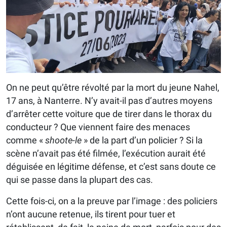
On ne peut qu’être révolté par la mort du jeune Nahel,
17 ans, à Nanterre. N’y avait-il pas d’autres moyens
d’arrêter cette voiture que de tirer dans le thorax du
conducteur ? Que viennent faire des menaces
comme «
shoote-le
» de la part d’un policier ? Si la
scène n’avait pas été filmée, l’exécution aurait été
déguisée en légitime défense, et c’est sans doute ce
qui se passe dans la plupart des cas.
Cette fois-ci, on a la preuve par l’image : des policiers
n’ont aucune retenue, ils tirent pour tuer et