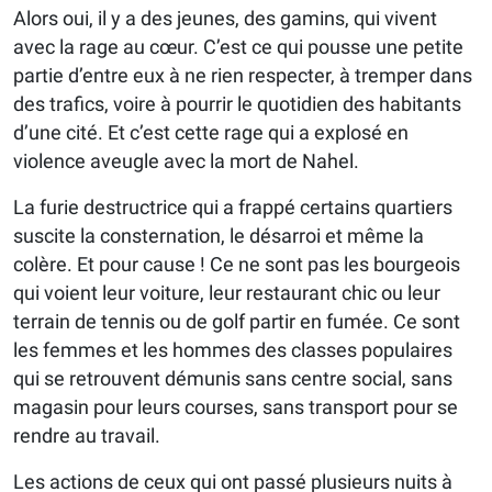
Alors oui, il y a des jeunes, des gamins, qui vivent
avec la rage au cœur. C’est ce qui pousse une petite
partie d’entre eux à ne rien respecter, à tremper dans
des trafics, voire à pourrir le quotidien des habitants
d’une cité. Et c’est cette rage qui a explosé en
violence aveugle avec la mort de Nahel.
La furie destructrice qui a frappé certains quartiers
suscite la consternation, le désarroi et même la
colère. Et pour cause ! Ce ne sont pas les bourgeois
qui voient leur voiture, leur restaurant chic ou leur
terrain de tennis ou de golf partir en fumée. Ce sont
les femmes et les hommes des classes populaires
qui se retrouvent démunis sans centre social, sans
magasin pour leurs courses, sans transport pour se
rendre au travail.
Les actions de ceux qui ont passé plusieurs nuits à