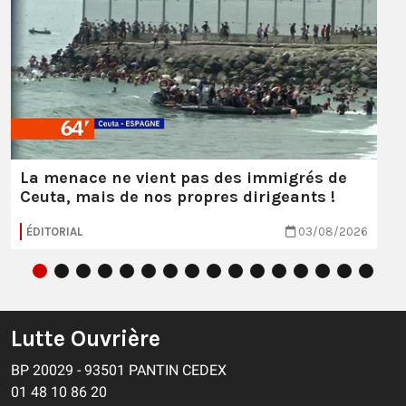
La menace ne vient pas des immigrés de
Ceuta, mais de nos propres dirigeants !
ÉDITORIAL
03/08/2026
Lutte Ouvrière
BP 20029 - 93501 PANTIN CEDEX
01 48 10 86 20