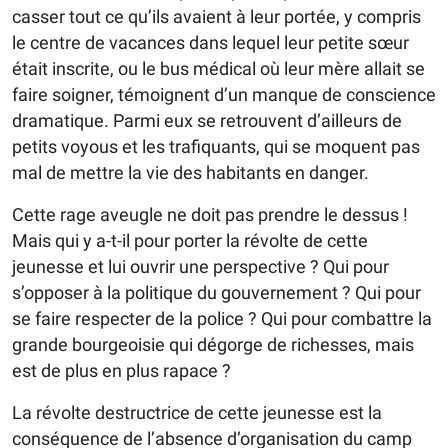
casser tout ce qu’ils avaient à leur portée, y compris
le centre de vacances dans lequel leur petite sœur
était inscrite, ou le bus médical où leur mère allait se
faire soigner, témoignent d’un manque de conscience
dramatique. Parmi eux se retrouvent d’ailleurs de
petits voyous et les trafiquants, qui se moquent pas
mal de mettre la vie des habitants en danger.
Cette rage aveugle ne doit pas prendre le dessus !
Mais qui y a-t-il pour porter la révolte de cette
jeunesse et lui ouvrir une perspective ? Qui pour
s’opposer à la politique du gouvernement ? Qui pour
se faire respecter de la police ? Qui pour combattre la
grande bourgeoisie qui dégorge de richesses, mais
est de plus en plus rapace ?
La révolte destructrice de cette jeunesse est la
conséquence de l’absence d’organisation du camp