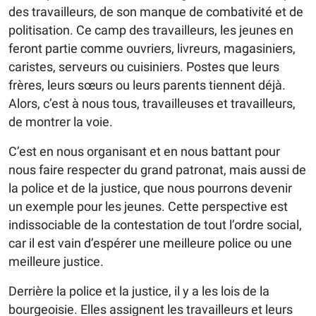
des travailleurs, de son manque de combativité et de
politisation. Ce camp des travailleurs, les jeunes en
feront partie comme ouvriers, livreurs, magasiniers,
caristes, serveurs ou cuisiniers. Postes que leurs
frères, leurs sœurs ou leurs parents tiennent déjà.
Alors, c’est à nous tous, travailleuses et travailleurs,
de montrer la voie.
C’est en nous organisant et en nous battant pour
nous faire respecter du grand patronat, mais aussi de
la police et de la justice, que nous pourrons devenir
un exemple pour les jeunes. Cette perspective est
indissociable de la contestation de tout l’ordre social,
car il est vain d’espérer une meilleure police ou une
meilleure justice.
Derrière la police et la justice, il y a les lois de la
bourgeoisie. Elles assignent les travailleurs et leurs