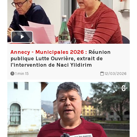
Annecy - Municipales 2026 :
Réunion
publique Lutte Ouvrière, extrait de
l'intervention de Naci Yildirim
1 min 15
12/03/2026