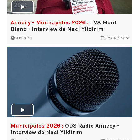
Annecy - Municipales 2026 :
TV8 Mont
Blanc - interview de Naci Yildirim
0 min 38
08/03/2026
Municipales 2026 :
ODS Radio Annecy -
Interview de Naci Yildirim