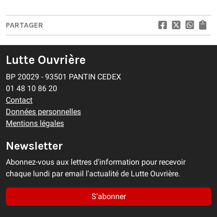
PARTAGER
Lutte Ouvrière
BP 20029 - 93501 PANTIN CEDEX
01 48 10 86 20
Contact
Données personnelles
Mentions légales
Newsletter
Abonnez-vous aux lettres d'information pour recevoir
chaque lundi par email l'actualité de Lutte Ouvrière.
S'abonner