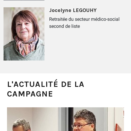
Jocelyne LEGOUHY
Retraitée du secteur médico-social
second de liste
L'ACTUALITÉ DE LA
CAMPAGNE