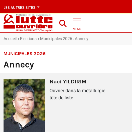
LES AUTRES SITES
MENU
Accueil
Elections
Municipales 2026 : Annecy
MUNICIPALES 2026
Annecy
Naci YILDIRIM
Ouvrier dans la métallurgie
tête de liste