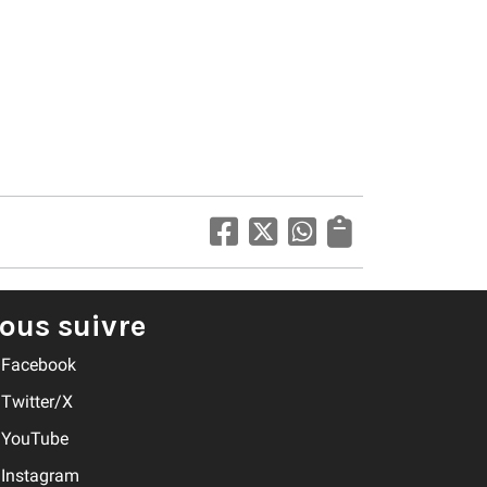
ous suivre
Facebook
Twitter/X
YouTube
Instagram