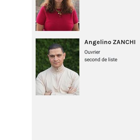
Angelino ZANCHI
Ouvrier
second de liste