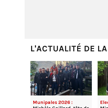
L'ACTUALITÉ DE L
Munipales 2026 :
Ele