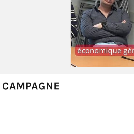
A CAMPAGNE