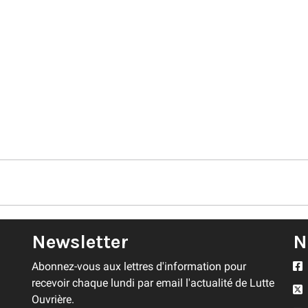
Newsletter
N
Abonnez-vous aux lettres d'information pour
recevoir chaque lundi par email l'actualité de Lutte
Ouvrière.