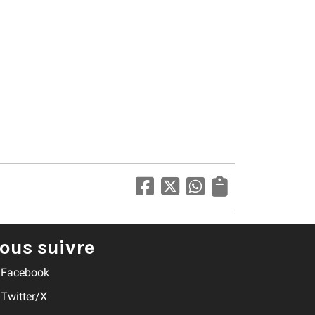
ous suivre
Facebook
Twitter/X