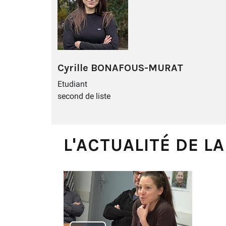
Cyrille BONAFOUS-MURAT
Etudiant
second de liste
L'ACTUALITÉ DE L