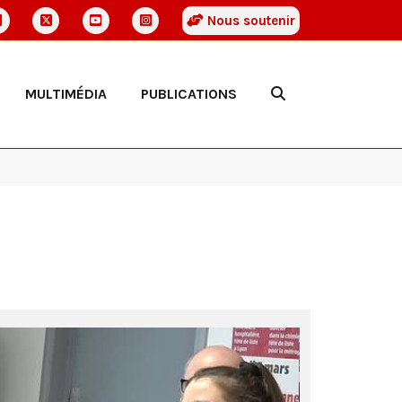
Nous soutenir
MULTIMÉDIA
PUBLICATIONS