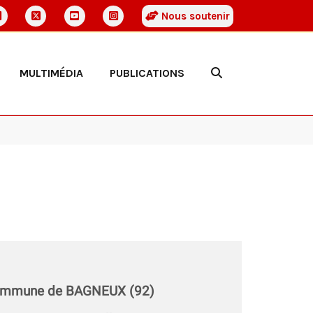
Nous soutenir
MULTIMÉDIA
PUBLICATIONS
a commune de BAGNEUX (92)