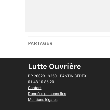
PARTAGER
Lutte Ouvrière
BP 20029 - 93501 PANTIN CEDEX
01 48 10 86 20
Contact
Données personnelles
Mentions légales