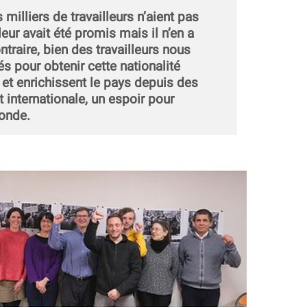
 milliers de travailleurs n’aient pas
leur avait été promis mais il n’en a
ntraire, bien des travailleurs nous
tés pour obtenir cette nationalité
nt et enrichissent le pays depuis des
t internationale, un espoir pour
monde.