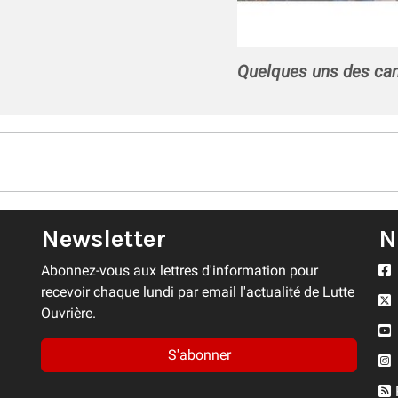
Quelques uns des cand
Newsletter
N
Abonnez-vous aux lettres d'information pour
recevoir chaque lundi par email l'actualité de Lutte
Ouvrière.
S'abonner