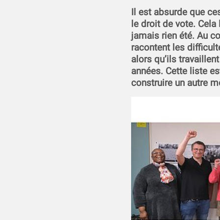
Il est absurde que ces
le droit de vote. Cela 
jamais rien été. Au co
racontent les difficul
alors qu’ils travaille
années. Cette liste es
construire un autre 