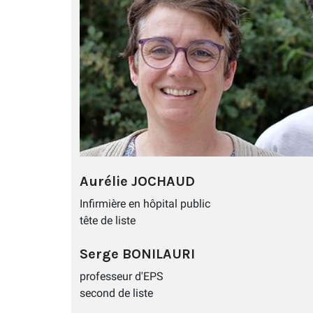
Aurélie JOCHAUD
Infirmière en hôpital public
tête de liste
Serge BONILAURI
professeur d'EPS
second de liste