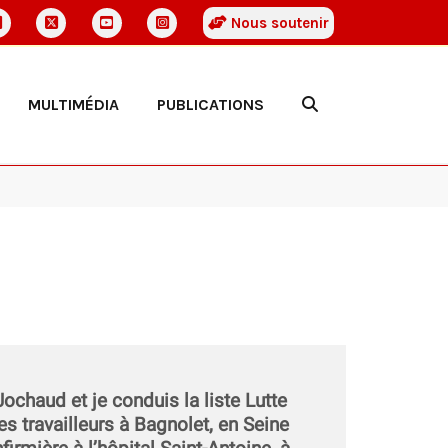
Nous soutenir
MULTIMÉDIA
PUBLICATIONS
ochaud et je conduis la liste Lutte
s travailleurs à Bagnolet, en Seine