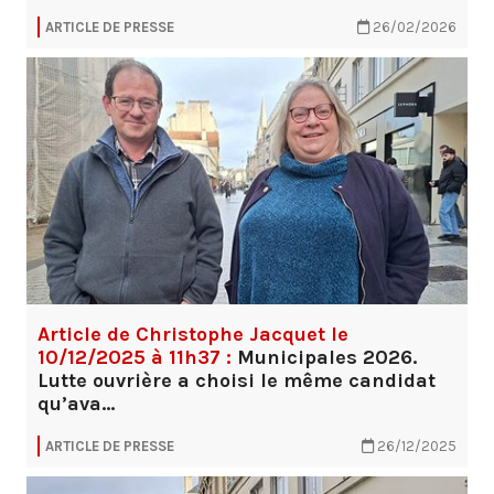
ARTICLE DE PRESSE
26/02/2026
Article de Christophe Jacquet le
10/12/2025 à 11h37 :
Municipales 2026.
Lutte ouvrière a choisi le même candidat
qu’ava…
ARTICLE DE PRESSE
26/12/2025