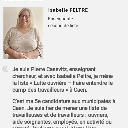
Isabelle PELTRE
Enseignante
second de liste
Je suis Pierre Casevitz, enseignant
chercheur, et avec Isabelle Peltre, je mène
la liste « Lutte ouvrière – Faire entendre le
camp des travailleurs » à Caen.
C’est ma 5e candidature aux municipales à
Caen. Je suis fier de mener une liste de
travailleuses et de travailleurs : ouvriers,
aide-soignantes, employés, en activité ou