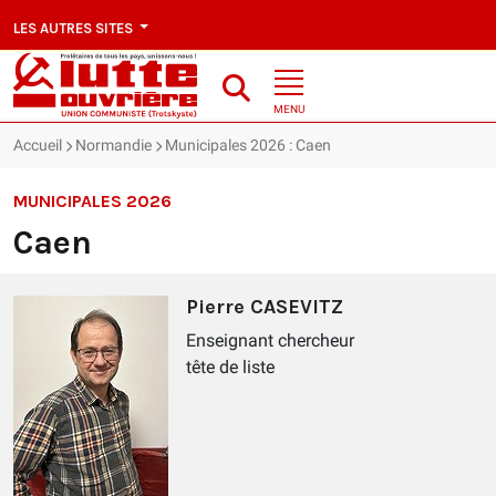
LES AUTRES SITES
MENU
Accueil
Normandie
Municipales 2026 : Caen
MUNICIPALES 2026
Caen
Pierre CASEVITZ
Enseignant chercheur
tête de liste