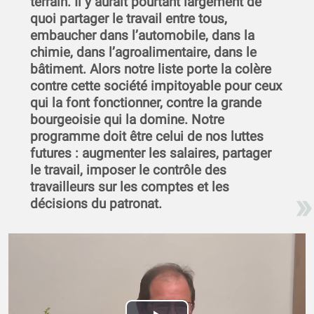
terrain. Il y aurait pourtant largement de
quoi partager le travail entre tous,
embaucher dans l’automobile, dans la
chimie, dans l’agroalimentaire, dans le
bâtiment. Alors notre liste porte la colère
contre cette société impitoyable pour ceux
qui la font fonctionner, contre la grande
bourgeoisie qui la domine. Notre
programme doit être celui de nos luttes
futures : augmenter les salaires, partager
le travail, imposer le contrôle des
travailleurs sur les comptes et les
décisions du patronat.