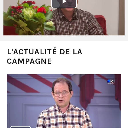
Play
Video
L'ACTUALITÉ DE LA
CAMPAGNE