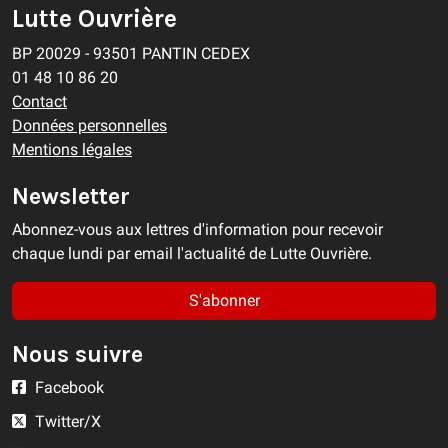
Lutte Ouvrière
BP 20029 - 93501 PANTIN CEDEX
01 48 10 86 20
Contact
Données personnelles
Mentions légales
Newsletter
Abonnez-vous aux lettres d'information pour recevoir
chaque lundi par email l'actualité de Lutte Ouvrière.
S'abonner
Nous suivre
Facebook
Twitter/X