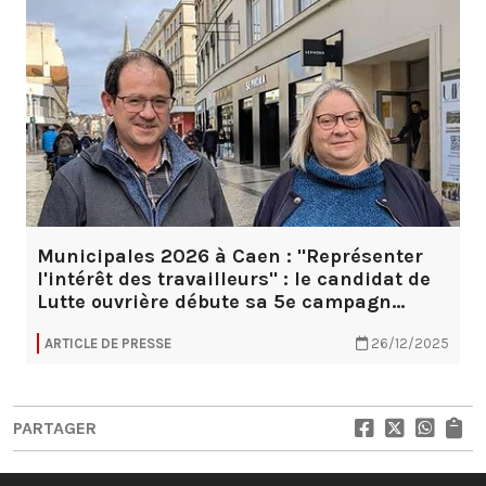
Municipales 2026 à Caen : "Représenter
l'intérêt des travailleurs" : le candidat de
Lutte ouvrière débute sa 5e campagn…
ARTICLE DE PRESSE
26/12/2025
PARTAGER