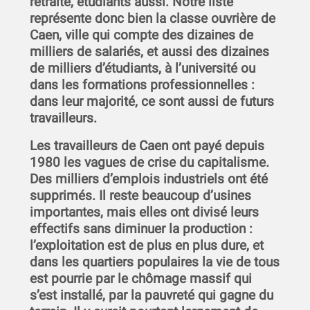
retraité, étudiants aussi. Notre liste
représente donc bien la classe ouvrière de
Caen, ville qui compte des dizaines de
milliers de salariés, et aussi des dizaines
de milliers d’étudiants, à l’université ou
dans les formations professionnelles :
dans leur majorité, ce sont aussi de futurs
travailleurs.
Les travailleurs de Caen ont payé depuis
1980 les vagues de crise du capitalisme.
Des milliers d’emplois industriels ont été
supprimés. Il reste beaucoup d’usines
importantes, mais elles ont divisé leurs
effectifs sans diminuer la production :
l’exploitation est de plus en plus dure, et
dans les quartiers populaires la vie de tous
est pourrie par le chômage massif qui
s’est installé, par la pauvreté qui gagne du