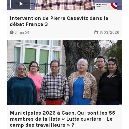
Intervention de Pierre Casevitz dans le
débat France 3
0 min 54
13/03/2026
Municipales 2026 à Caen. Qui sont les 55
membres de la liste « Lutte ouvrière – Le
camp des travailleurs » ?