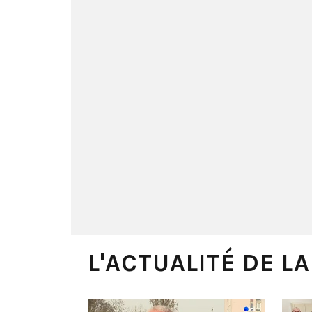
L'ACTUALITÉ DE L