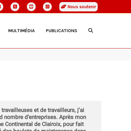
Nous soutenir
MULTIMÉDIA
PUBLICATIONS
vailleuses et de travailleurs, j’ai
and nombre d’entreprises. Après mon
e Continental de Clairoix, pour fait