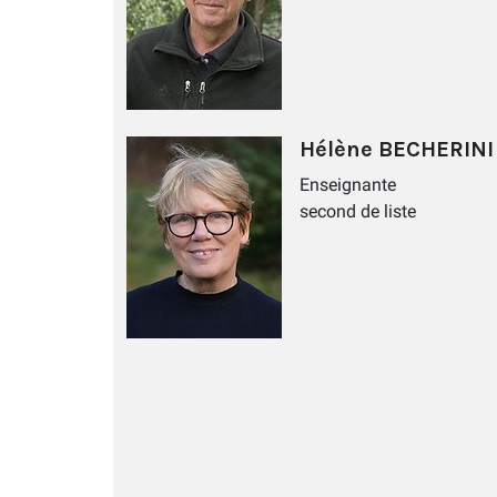
Hélène BECHERINI
Enseignante
second de liste