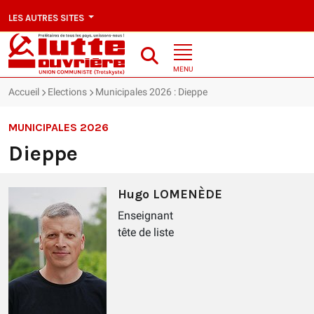
LES AUTRES SITES
MENU
Accueil
Elections
Municipales 2026 : Dieppe
MUNICIPALES 2026
Dieppe
Hugo LOMENÈDE
Enseignant
tête de liste