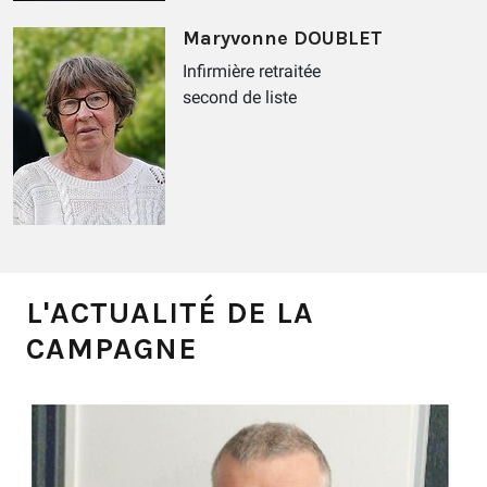
Maryvonne DOUBLET
Infirmière retraitée
second de liste
L'ACTUALITÉ DE LA
CAMPAGNE