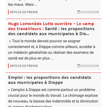
les maux. Mais …
ARTICLE DE PRESSE
03/03/2026
Hugo Lomenède Lutte ouvrière – Le camp
des travailleurs :
Santé : les propositions
des candidats aux municipales à Die…
« Tout le monde devrait pouvoir se soigner
correctement et, à Dieppe comme ailleurs, accéder à
un médecin généraliste ou réaliser des examens de
santé est de plus en plus …
ARTICLE DE PRESSE
03/03/2026
Emploi : les propositions des candidats
aux municipales à Dieppe
« L’emploi à Dieppe est comme partout un problème
crucial pour le monde du travail. Le chômage explose
de nouveau, la baisse des indemnités et la diminution
du temps d’indemnisation …