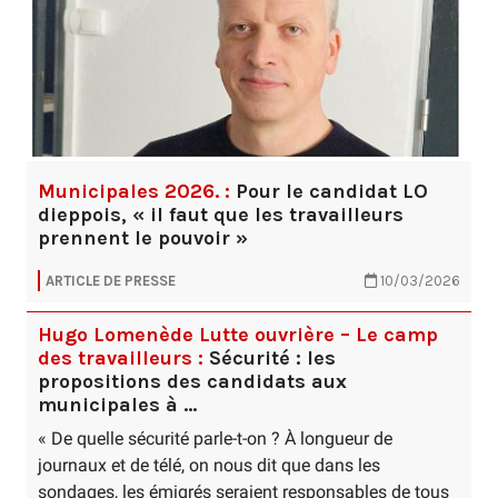
Municipales 2026. :
Pour le candidat LO
dieppois, « il faut que les travailleurs
prennent le pouvoir »
ARTICLE DE PRESSE
10/03/2026
Hugo Lomenède Lutte ouvrière – Le camp
des travailleurs :
Sécurité : les
propositions des candidats aux
municipales à …
« De quelle sécurité parle-t-on ? À longueur de
journaux et de télé, on nous dit que dans les
sondages, les émigrés seraient responsables de tous