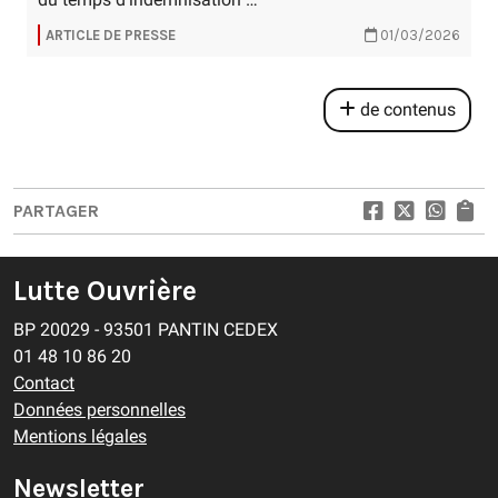
ARTICLE DE PRESSE
01/03/2026
de contenus
PARTAGER
Lutte Ouvrière
BP 20029 - 93501 PANTIN CEDEX
01 48 10 86 20
Contact
Données personnelles
Mentions légales
Newsletter