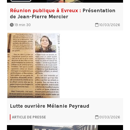
Réunion publique à Evreux :
Présentation
de Jean-Pierre Mercier
19 min 30
10/03/2026
Lutte ouvrière Mélanie Peyraud
ARTICLE DE PRESSE
01/03/2026