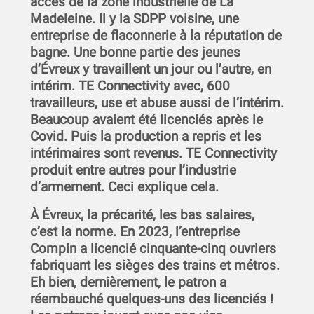
accès de la zone industrielle de La
Madeleine. Il y la SDPP voisine, une
entreprise de flaconnerie à la réputation de
bagne. Une bonne partie des jeunes
d’Évreux y travaillent un jour ou l’autre, en
intérim. TE Connectivity avec, 600
travailleurs, use et abuse aussi de l’intérim.
Beaucoup avaient été licenciés après le
Covid. Puis la production a repris et les
intérimaires sont revenus. TE Connectivity
produit entre autres pour l’industrie
d’armement. Ceci explique cela.
À Évreux, la précarité, les bas salaires,
c’est la norme. En 2023, l’entreprise
Compin a licencié cinquante-cinq ouvriers
fabriquant les sièges des trains et métros.
Eh bien, dernièrement, le patron a
réembauché quelques-uns des licenciés !