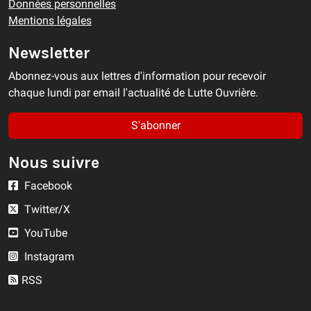
Données personnelles
Mentions légales
Newsletter
Abonnez-vous aux lettres d'information pour recevoir
chaque lundi par email l'actualité de Lutte Ouvrière.
S'abonner
Nous suivre
Facebook
Twitter/X
YouTube
Instagram
RSS