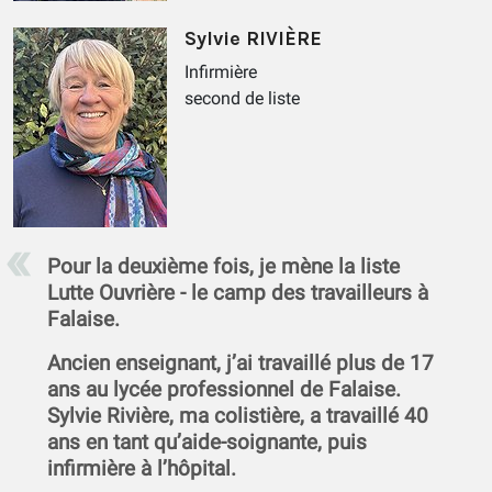
Sylvie RIVIÈRE
Infirmière
second de liste
Pour la deuxième fois, je mène la liste
Lutte Ouvrière - le camp des travailleurs à
Falaise.
Ancien enseignant, j’ai travaillé plus de 17
ans au lycée professionnel de Falaise.
Sylvie Rivière, ma colistière, a travaillé 40
ans en tant qu’aide-soignante, puis
infirmière à l’hôpital.