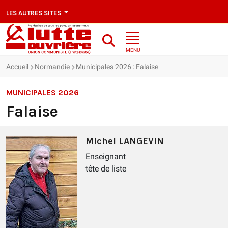
LES AUTRES SITES
MENU
Accueil
Normandie
Municipales 2026 : Falaise
MUNICIPALES 2026
Falaise
Michel LANGEVIN
Enseignant
tête de liste