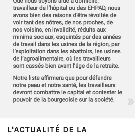
Que nous soyons aide à domicile,
travailleur de l’hôpital ou des EHPAD, nous
avons bien des raisons d’être révoltés de
voir tant des nôtres, de nos proches, de
nos voisins, en invalidité, réduits aux
minima sociaux, esquintés par des années
de travail dans les usines de la région, par
l’exploitation dans les abattoirs, les usines
de l’agroalimentaire, où les travailleurs
sont cassés bien avant l’âge de la retraite.
Notre liste affirmera que pour défendre
notre peau et notre santé, les travailleurs
devront combattre le capital et contester le
pouvoir de la bourgeoisie sur la société.
L'ACTUALITÉ DE LA