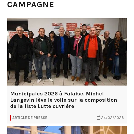
CAMPAGNE
Municipales 2026 à Falaise. Michel
Langevin lève le voile sur la composition
de la liste Lutte ouvrière
ARTICLE DE PRESSE
24/02/2026