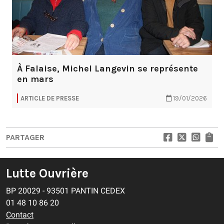
À Falaise, Michel Langevin se représente
en mars
ARTICLE DE PRESSE
19/01/2026
PARTAGER
Lutte Ouvrière
BP 20029 - 93501 PANTIN CEDEX
01 48 10 86 20
Contact