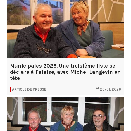
Municipales 2026. Une troisième liste se
déclare à Falaise, avec Michel Langevin en
tête
ARTICLE DE PRESSE
20/01/2026