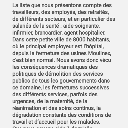
La liste que nous présentons compte des
travailleurs, des employés, des retraités,
de différents secteurs, et en particulier des
salariés de la santé : aide-soignante,
infirmier, brancardier, agent hospitalier.
Dans cette petite ville de 8000 habitants,
où le principal employeur est l’hôpital,
depuis la fermeture des usines Moulinex,
c’est bien normal. Nous avons donc vécu
les conséquences dramatiques des
politiques de démolition des services
publics de tous les gouvernements dans
ce domaine, les fermetures successives
des différents services, parfois des
urgences, de la maternité, de la
réanimation et des soins continus, la
dégradation constante des conditions de
travail et d’accueil pour les malades.