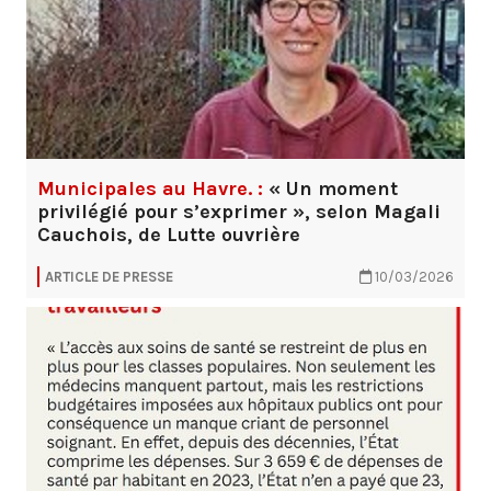
Municipales au Havre. :
« Un moment
privilégié pour s’exprimer », selon Magali
Cauchois, de Lutte ouvrière
ARTICLE DE PRESSE
10/03/2026