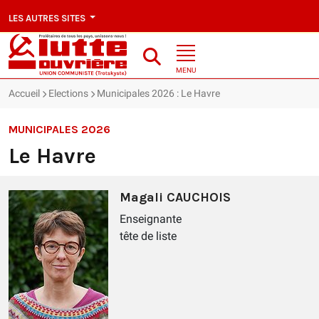
LES AUTRES SITES
MENU
Accueil
Elections
Municipales 2026 : Le Havre
MUNICIPALES 2026
Le Havre
Magali CAUCHOIS
Enseignante
tête de liste