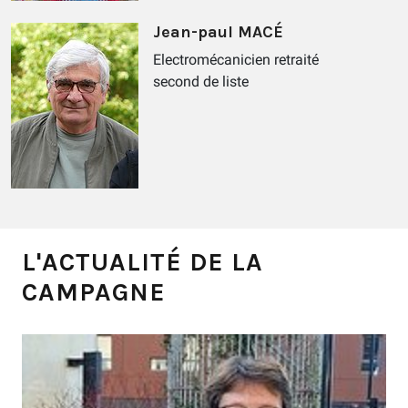
Jean-paul MACÉ
Electromécanicien retraité
second de liste
L'ACTUALITÉ DE LA
CAMPAGNE