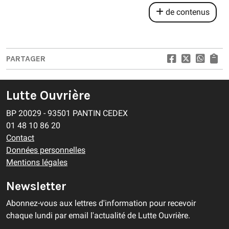
de contenus
PARTAGER
Lutte Ouvrière
BP 20029 - 93501 PANTIN CEDEX
01 48 10 86 20
Contact
Données personnelles
Mentions légales
Newsletter
Abonnez-vous aux lettres d'information pour recevoir
chaque lundi par email l'actualité de Lutte Ouvrière.