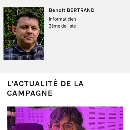
Benoit BERTRAND
Informaticien
2ème de liste
L'ACTUALITÉ DE LA
CAMPAGNE