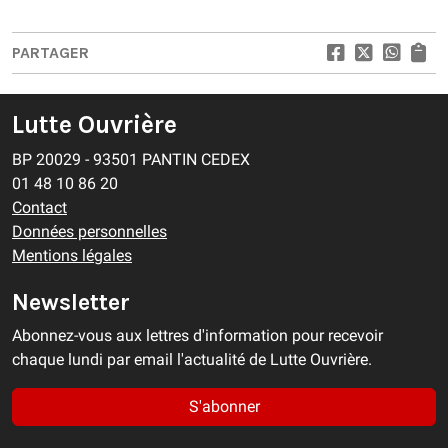
PARTAGER
Lutte Ouvrière
BP 20029 - 93501 PANTIN CEDEX
01 48 10 86 20
Contact
Données personnelles
Mentions légales
Newsletter
Abonnez-vous aux lettres d'information pour recevoir
chaque lundi par email l'actualité de Lutte Ouvrière.
S'abonner