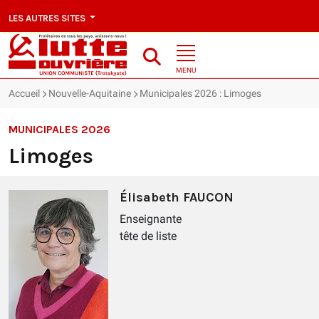
LES AUTRES SITES
MENU
Accueil
Nouvelle-Aquitaine
Municipales 2026 : Limoges
MUNICIPALES 2026
Limoges
Élisabeth FAUCON
Enseignante
tête de liste