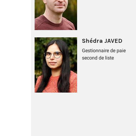
Shédra JAVED
Gestionnaire de paie
second de liste