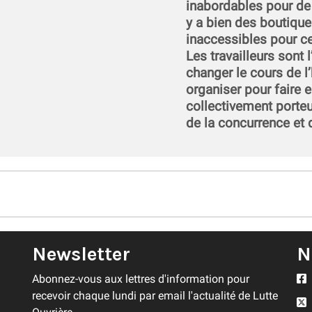
inabordables pour de p
y a bien des boutique
inaccessibles pour ce
Les travailleurs sont 
changer le cours de 
organiser pour faire
collectivement porteu
de la concurrence et d
Newsletter
N
Abonnez-vous aux lettres d'information pour
recevoir chaque lundi par email l'actualité de Lutte