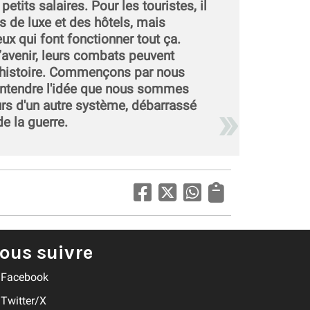
etits salaires. Pour les touristes, il
s de luxe et des hôtels, mais
ux qui font fonctionner tout ça.
l’avenir, leurs combats peuvent
l’histoire. Commençons par nous
 entendre l'idée que nous sommes
rs d'un autre système, débarrassé
e la guerre.
ous suivre
Facebook
Twitter/X