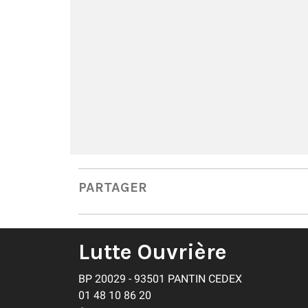
PARTAGER
Lutte Ouvrière
BP 20029 - 93501 PANTIN CEDEX
01 48 10 86 20