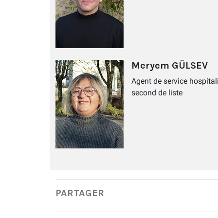
Meryem GÜLSEV
Agent de service hospital
second de liste
PARTAGER