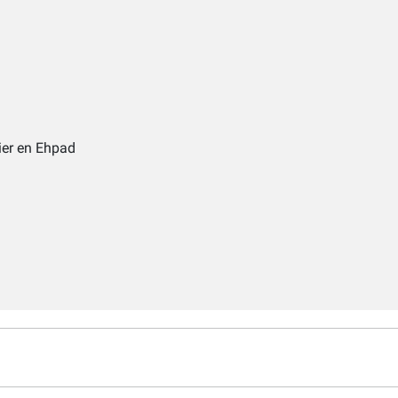
ier en Ehpad