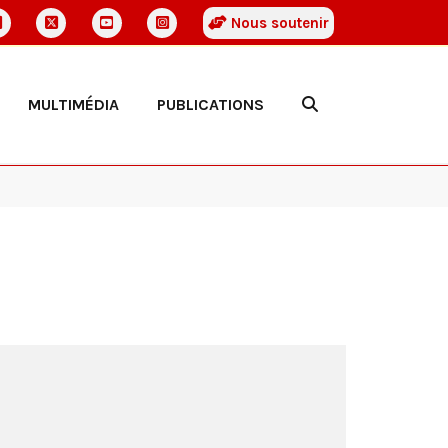
Nous soutenir
MULTIMÉDIA
PUBLICATIONS