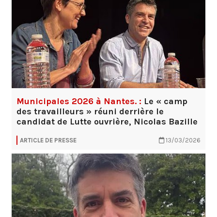
Municipales 2026 à Nantes. :
Le « camp
des travailleurs » réuni derrière le
candidat de Lutte ouvrière, Nicolas Bazille
ARTICLE DE PRESSE
13/03/2026