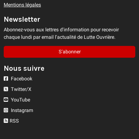
Mentions légales
Newsletter
Abonnez-vous aux lettres d'information pour recevoir
chaque lundi par email l'actualité de Lutte Ouvrière.
S'abonner
Nous suivre
Facebook
Twitter/X
YouTube
Instagram
RSS