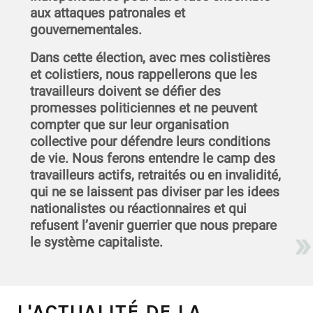
aux attaques patronales et
gouvernementales.
Dans cette élection, avec mes colistières
et colistiers, nous rappellerons que les
travailleurs doivent se défier des
promesses politiciennes et ne peuvent
compter que sur leur organisation
collective pour défendre leurs conditions
de vie. Nous ferons entendre le camp des
travailleurs actifs, retraités ou en invalidité,
qui ne se laissent pas diviser par les idees
nationalistes ou réactionnaires et qui
refusent l’avenir guerrier que nous prepare
le système capitaliste.
L'ACTUALITÉ DE LA