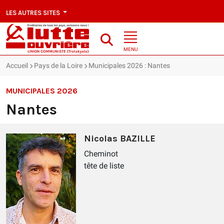
LES AUTRES SITES
MENU
Accueil
Pays de la Loire
Municipales 2026 : Nantes
MUNICIPALES 2026
Nantes
Nicolas BAZILLE
Cheminot
tête de liste