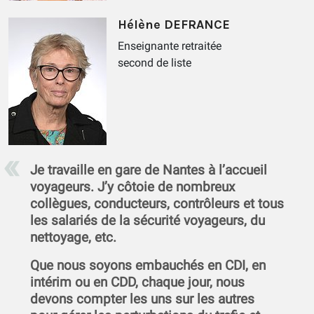
Hélène DEFRANCE
Enseignante retraitée
second de liste
Je travaille en gare de Nantes à l’accueil
voyageurs. J’y côtoie de nombreux
collègues, conducteurs, contrôleurs et tous
les salariés de la sécurité voyageurs, du
nettoyage, etc.
Que nous soyons embauchés en CDI, en
intérim ou en CDD, chaque jour, nous
devons compter les uns sur les autres