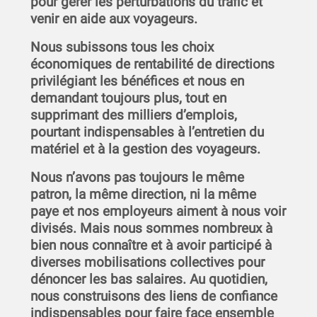
pour gérer les perturbations du trafic et
venir en aide aux voyageurs.
Nous subissons tous les choix
économiques de rentabilité de directions
privilégiant les bénéfices et nous en
demandant toujours plus, tout en
supprimant des milliers d’emplois,
pourtant indispensables à l’entretien du
matériel et à la gestion des voyageurs.
Nous n’avons pas toujours le même
patron, la même direction, ni la même
paye et nos employeurs aiment à nous voir
divisés. Mais nous sommes nombreux à
bien nous connaître et à avoir participé à
diverses mobilisations collectives pour
dénoncer les bas salaires. Au quotidien,
nous construisons des liens de confiance
indispensables pour faire face ensemble