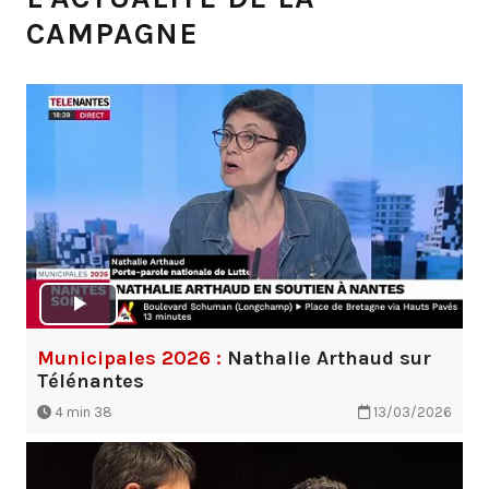
CAMPAGNE
Municipales 2026 :
Nathalie Arthaud sur
Télénantes
4 min 38
13/03/2026