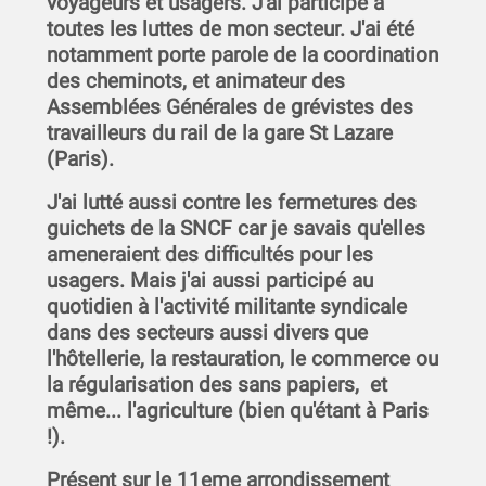
voyageurs et usagers. J'ai participé à
toutes les luttes de mon secteur. J'ai été
notamment porte parole de la coordination
des cheminots, et animateur des
Assemblées Générales de grévistes des
travailleurs du rail de la gare St Lazare
(Paris).
J'ai lutté aussi contre les fermetures des
guichets de la SNCF car je savais qu'elles
ameneraient des difficultés pour les
usagers. Mais j'ai aussi participé au
quotidien à l'activité militante syndicale
dans des secteurs aussi divers que
l'hôtellerie, la restauration, le commerce ou
la régularisation des sans papiers, et
même... l'agriculture (bien qu'étant à Paris
!).
Présent sur le 11eme arrondissement