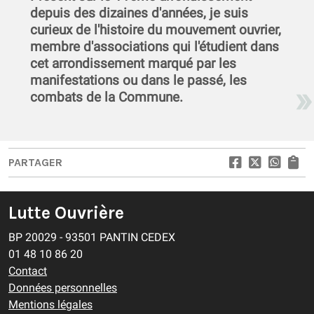
depuis des dizaines d'années, je suis
curieux de l'histoire du mouvement ouvrier,
membre d'associations qui l'étudient dans
cet arrondissement marqué par les
manifestations ou dans le passé, les
combats de la Commune.
PARTAGER
Lutte Ouvrière
BP 20029 - 93501 PANTIN CEDEX
01 48 10 86 20
Contact
Données personnelles
Mentions légales