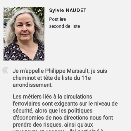
Sylvie NAUDET
Postière
second de liste
Je m'appelle Philippe Marsault, je suis
cheminot et tête de liste du 11e
arrondissement.
Les métiers liés à la circulations
ferroviaires sont exigeants sur le niveau de
sécurité, alors que les politiques
d'économies de nos directions nous font
prendre des risques, ainsi qu'aux