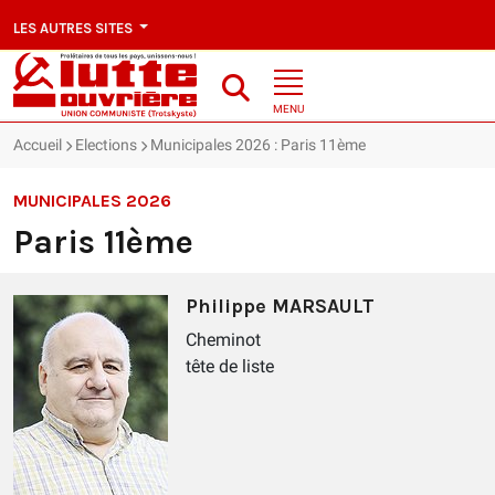
LES AUTRES SITES
MENU
Accueil
Elections
Municipales 2026 : Paris 11ème
MUNICIPALES 2026
Paris 11ème
Philippe MARSAULT
Cheminot
tête de liste