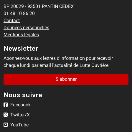
BP 20029 - 93501 PANTIN CEDEX
01 48 10 86 20
Contact
Données personnelles
Mentions légales
Newsletter
Abonnez-vous aux lettres d'information pour recevoir
chaque lundi par email l'actualité de Lutte Ouvrière.
S'abonner
Nous suivre
Facebook
Twitter/X
YouTube