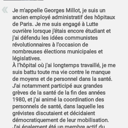
Je m'appelle Georges Millot, je suis un
ancien employé administratif des hôpitaux
de Paris. Je me suis engagé à Lutte
ouvrière lorsque j'étais encore étudiant et
j'ai défendu les idées communistes
révolutionnaires à l’occasion de
nombreuses élections municipales et
législatives.
À l’hôpital où j'ai longtemps travaillé, je me
suis battu toute ma vie contre le manque
de moyens et de personnel dans la santé.
J'ai notamment participé aux grandes
grèves de la santé de la fin des années
1980, et j'ai animé la coordination des
personnels de santé, dans laquelle les
grévistes discutaient et décidaient
démocratiquement de leur mobilisation.
J'ai également été un membre actif du