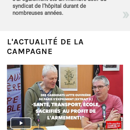
syndicat de l’hôpital durant de
nombreuses années.
L'ACTUALITÉ DE LA
CAMPAGNE