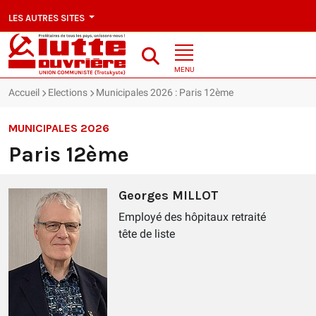
LES AUTRES SITES
MENU
Accueil
Elections
Municipales 2026 : Paris 12ème
MUNICIPALES 2026
Paris 12ème
Georges MILLOT
Employé des hôpitaux retraité
tête de liste