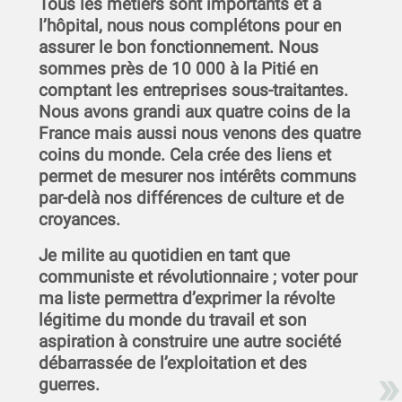
Tous les métiers sont importants et à
l’hôpital, nous nous complétons pour en
assurer le bon fonctionnement. Nous
sommes près de 10 000 à la Pitié en
comptant les entreprises sous-traitantes.
Nous avons grandi aux quatre coins de la
France mais aussi nous venons des quatre
coins du monde. Cela crée des liens et
permet de mesurer nos intérêts communs
par-delà nos différences de culture et de
croyances.
Je milite au quotidien en tant que
communiste et révolutionnaire ; voter pour
ma liste permettra d’exprimer la révolte
légitime du monde du travail et son
aspiration à construire une autre société
débarrassée de l’exploitation et des
guerres.