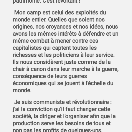
patrimoine. C'est révoltant !
Mon camp est celui des exploités du
monde entier. Quelles que soient nos
origines, nos croyances et nos idées, nous
avons les mêmes intérêts à défendre et un
même combat à mener contre ces
capitalistes qui captent toutes les
richesses et les politiciens à leur service.
Ils nous considèrent juste comme de la
chair à canon dans leur marche à la guerre,
conséquence de leurs guerres
économiques qui se jouent à l'échelle du
monde.
Je suis communiste et révolutionnaire :
j'ai la conviction qu'il faut changer cette
société, la diriger et l'organiser afin que la
production serve les besoins de tous et
non pas les profits de quelques-uns.