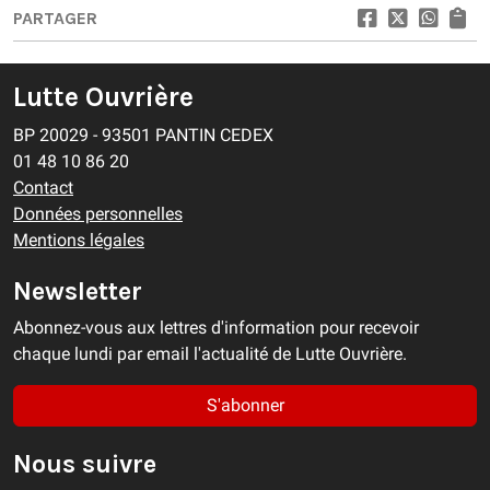
PARTAGER
Lutte Ouvrière
BP 20029 - 93501 PANTIN CEDEX
01 48 10 86 20
Contact
Données personnelles
Mentions légales
Newsletter
Abonnez-vous aux lettres d'information pour recevoir
chaque lundi par email l'actualité de Lutte Ouvrière.
S'abonner
Nous suivre