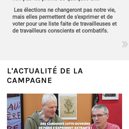
Les élections ne changeront pas notre vie,
mais elles permettent de s'exprimer et de
voter pour une liste faite de travailleuses et
de travailleurs conscients et combatifs.
L'ACTUALITÉ DE LA
CAMPAGNE