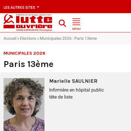
LES AUTRES SITES
MENU
Accueil
Elections
Municipales 2026 : Paris 13ème
MUNICIPALES 2026
Paris 13ème
Marielle SAULNIER
Infirmière en hôpital public
tête de liste