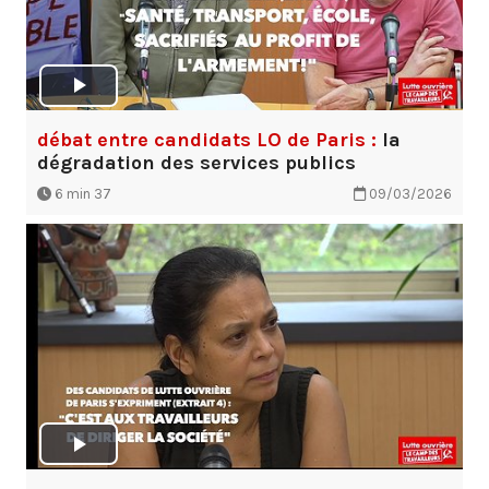
débat entre candidats LO de Paris :
la
dégradation des services publics
6 min 37
09/03/2026