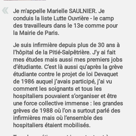
Je m'appelle Marielle SAULNIER. Je
conduis la liste Lutte Ouvrière - le camp
des travailleurs dans le 13e comme pour
la Mairie de Paris.
Je suis infirmière depuis plus de 30 ans à
l’hôpital de la Pitié-Salpêtrière. J’y ai fait
mes études mais aussi mes premiers jobs
d’étudiante. C’est là aussi qu’après la grève
étudiante contre le projet de loi Devaquet
de 1986 auquel j’avais participé, j’ai vu
comment les soignants et tous les
hospitaliers pouvaient s’organiser et être
une force collective immense : les grandes
grèves de 1988 où l’on a surtout parlé des
infirmières mais où l’ensemble des
hospitaliers étaient mobilisés.