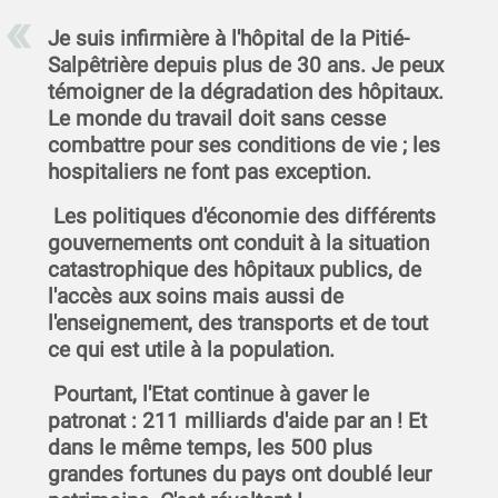
Je suis infirmière à l'hôpital de la Pitié-
Salpêtrière depuis plus de 30 ans. Je peux
témoigner de la dégradation des hôpitaux.
Le monde du travail doit sans cesse
combattre pour ses conditions de vie ; les
hospitaliers ne font pas exception.
Les politiques d'économie des différents
gouvernements ont conduit à la situation
catastrophique des hôpitaux publics, de
l'accès aux soins mais aussi de
l'enseignement, des transports et de tout
ce qui est utile à la population.
Pourtant, l'Etat continue à gaver le
patronat : 211 milliards d'aide par an ! Et
dans le même temps, les 500 plus
grandes fortunes du pays ont doublé leur