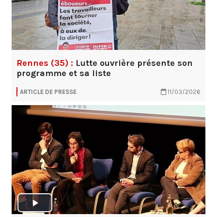
Rennes (35) :
Lutte ouvrière présente son
programme et sa liste
ARTICLE DE PRESSE
11/03/2026