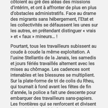
côtoient au gré des aléas des missions
d’intérim, et ont à affronter de plus en plus
d’obstacles administratifs. Face au drame
des migrants sans hébergement, l’Etat et
les collectivités se défaussent les unes sur
les autres, en prétendant distinguer « vrais
» et « faux » mineurs… !
Pourtant, tous les travailleurs subissent au
coude à coude la même exploitation. A
l’usine Stellantis de la Janais, les samedis
et jours fériés travaillés alternent avec les
mises au chômage. Les cadences sont
intenables et les blessures se multiplient.
Sur la plate-forme de tri de colis du Rheu,
qui tournait à fond avant les fêtes de fin
d’année, la police a fait une descente pour
embarquer des travailleurs sans-papiers.
Les frontières qui se renforcent et divisent