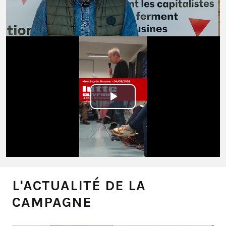
Video
Play
Video
L'ACTUALITÉ DE LA
CAMPAGNE