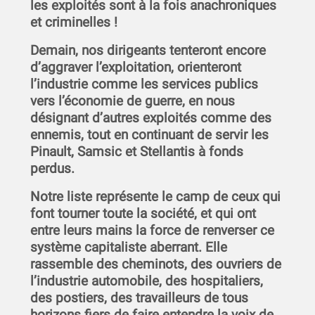
les exploités sont à la fois anachroniques
et criminelles !
Demain, nos dirigeants tenteront encore
d’aggraver l’exploitation, orienteront
l’industrie comme les services publics
vers l’économie de guerre, en nous
désignant d’autres exploités comme des
ennemis, tout en continuant de servir les
Pinault, Samsic et Stellantis à fonds
perdus.
Notre liste représente le camp de ceux qui
font tourner toute la société, et qui ont
entre leurs mains la force de renverser ce
système capitaliste aberrant. Elle
rassemble des cheminots, des ouvriers de
l’industrie automobile, des hospitaliers,
des postiers, des travailleurs de tous
horizons fiers de faire entendre la voix de