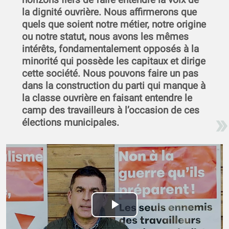
la dignité ouvrière. Nous affirmerons que
quels que soient notre métier, notre origine
ou notre statut, nous avons les mêmes
intérêts, fondamentalement opposés à la
minorité qui possède les capitaux et dirige
cette société. Nous pouvons faire un pas
dans la construction du parti qui manque à
la classe ouvrière en faisant entendre le
camp des travailleurs à l’occasion de ces
élections municipales.
Play