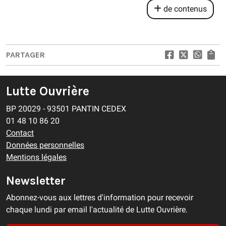
de contenus
PARTAGER
Lutte Ouvrière
BP 20029 - 93501 PANTIN CEDEX
01 48 10 86 20
Contact
Données personnelles
Mentions légales
Newsletter
Abonnez-vous aux lettres d'information pour recevoir
chaque lundi par email l'actualité de Lutte Ouvrière.