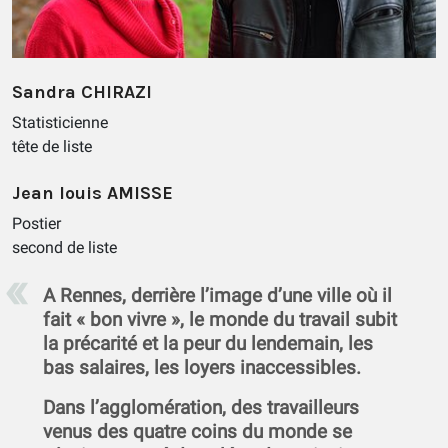
Sandra CHIRAZI
Statisticienne
tête de liste
Jean louis AMISSE
Postier
second de liste
A Rennes, derrière l’image d’une ville où il
fait « bon vivre », le monde du travail subit
la précarité et la peur du lendemain, les
bas salaires, les loyers inaccessibles.
Dans l’agglomération, des travailleurs
venus des quatre coins du monde se