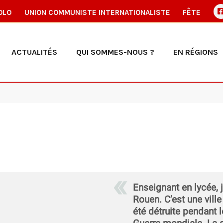
OLO
UNION COMMUNISTE INTERNATIONALISTE
FÊTE
ACTUALITÉS
QUI SOMMES-NOUS ?
EN RÉGIONS
Enseignant en lycée, j
Rouen. C’est une vil
été détruite pendant