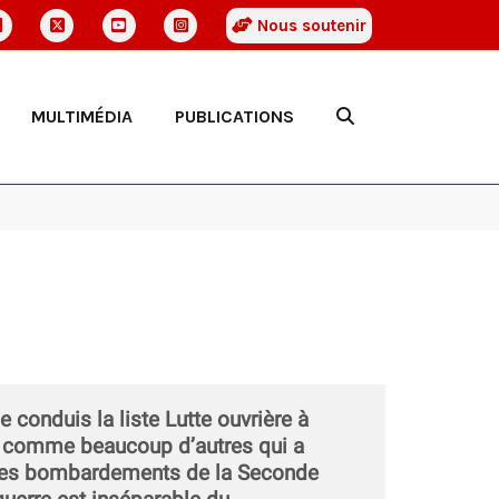
Nous soutenir
MULTIMÉDIA
PUBLICATIONS
e conduis la liste Lutte ouvrière à
le comme beaucoup d’autres qui a
 les bombardements de la Seconde