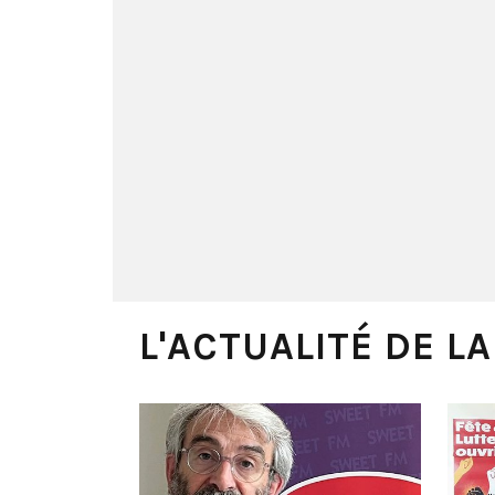
L'ACTUALITÉ DE L