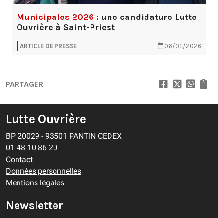
Municipales 2026 :
une candidature Lutte
Ouvrière à Saint-Priest
ARTICLE DE PRESSE
06/03/2026
PARTAGER
Lutte Ouvrière
BP 20029 - 93501 PANTIN CEDEX
01 48 10 86 20
Contact
Données personnelles
Mentions légales
Newsletter