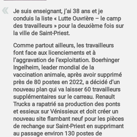
Je suis enseignant, j’ai 38 ans et je
conduis la liste « Lutte Ouvrière – le camp
des travailleurs » pour la deuxième fois sur
la ville de Saint-Priest.
Comme partout ailleurs, les travailleurs
font face aux licenciements et à
l’aggravation de l’exploitation. Boerhinger
Ingelheim, leader mondial de la
vaccination animale, après avoir supprimé
près de 80 postes en 2022, a décidé d’un
nouveau plan qui va laisser 60 travailleurs
supplémentaires sur le carreau. Renault
Trucks a rapatrié sa production des ponts
et essieux sur Vénissieux et doit créer un
nouveau site flambant neuf pour les pièces
de rechange sur Saint-Priest en supprimant
au passage environ 130 postes de