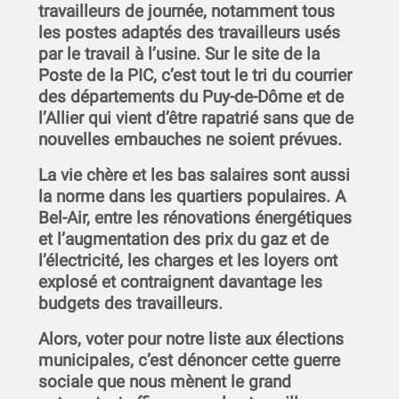
travailleurs de journée, notamment tous
les postes adaptés des travailleurs usés
par le travail à l’usine. Sur le site de la
Poste de la PIC, c’est tout le tri du courrier
des départements du Puy-de-Dôme et de
l’Allier qui vient d’être rapatrié sans que de
nouvelles embauches ne soient prévues.
La vie chère et les bas salaires sont aussi
la norme dans les quartiers populaires. A
Bel-Air, entre les rénovations énergétiques
et l’augmentation des prix du gaz et de
l’électricité, les charges et les loyers ont
explosé et contraignent davantage les
budgets des travailleurs.
Alors, voter pour notre liste aux élections
municipales, c’est dénoncer cette guerre
sociale que nous mènent le grand