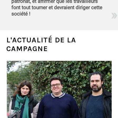
patronat, et affirmer que les travailleurs
font tout tourner et devraient diriger cette
société !
L'ACTUALITÉ DE LA
CAMPAGNE