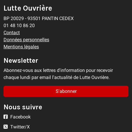
Lutte Ouvrière
BP 20029 - 93501 PANTIN CEDEX
01 48 10 86 20
Contact
Données personnelles
Mentions légales
Newsletter
Abonnez-vous aux lettres d'information pour recevoir
chaque lundi par email l'actualité de Lutte Ouvrière.
S'abonner
Nous suivre
Facebook
Twitter/X