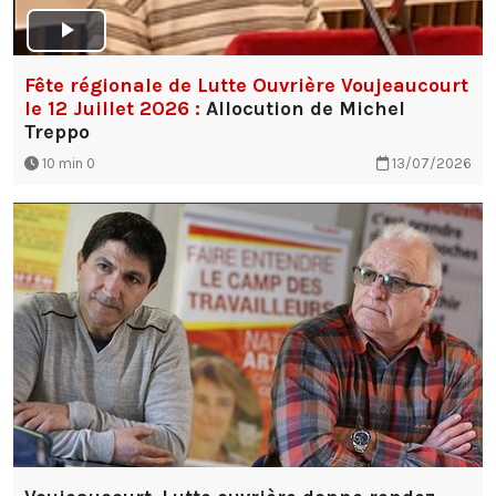
Fête régionale de Lutte Ouvrière Voujeaucourt
le 12 Juillet 2026 :
Allocution de Michel
Treppo
10 min 0
13/07/2026