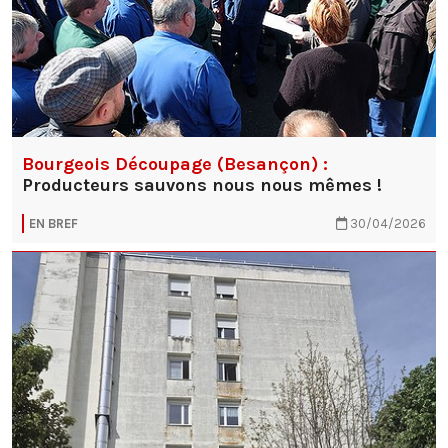
Bourgeois Découpage (Besançon) :
Producteurs sauvons nous nous mêmes !
EN BREF
30/04/2026