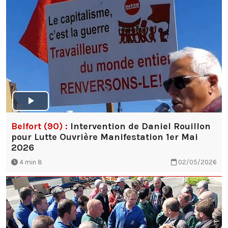
Belfort (90) :
Intervention de Daniel Rouillon
pour Lutte Ouvrière Manifestation 1er Mai
2026
4 min 8
02/05/2026