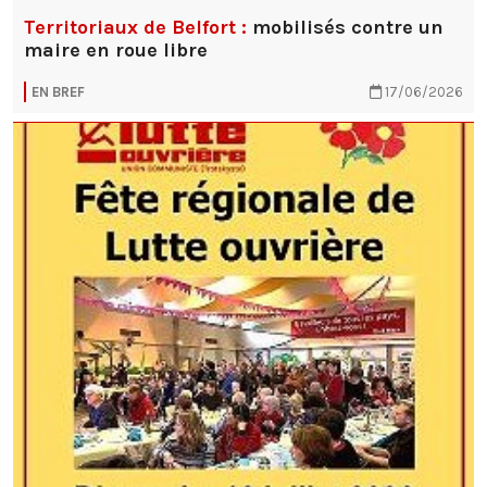
Territoriaux de Belfort :
mobilisés contre un
maire en roue libre
EN BREF
17/06/2026