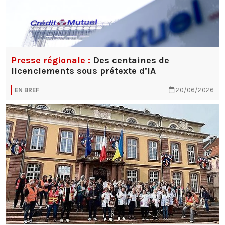
Presse régionale :
Des centaines de
licenciements sous prétexte d’IA
EN BREF
20/06/2026