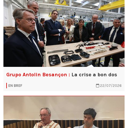
Grupo Antolin Besançon :
La crise a bon dos
EN BREF
22/07/2026