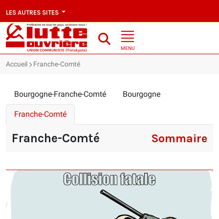
LES AUTRES SITES
MENU
Accueil
Franche-Comté
Bourgogne-Franche-Comté
Bourgogne
Franche-Comté
Franche-Comté
Sommaire