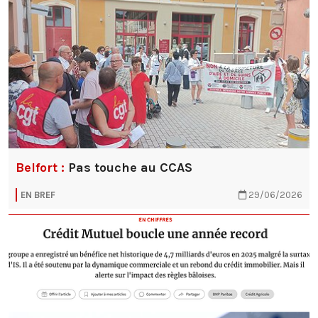
Belfort :
Pas touche au CCAS
EN BREF
29/06/2026