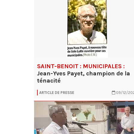
SAINT-BENOIT : MUNICIPALES :
Jean-Yves Payet, champion de la
ténacité
ARTICLE DE PRESSE
09/12/20