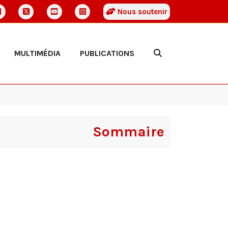
Nous soutenir
MULTIMÉDIA
PUBLICATIONS
Sommaire