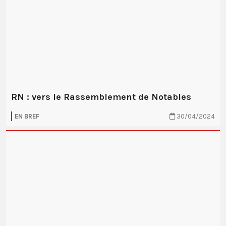
RN : vers le Rassemblement de Notables
EN BREF
30/04/2024