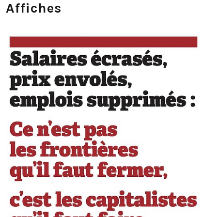
Affiches