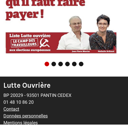
Lutte Ouvrière
BP 20029 - 93501 PANTIN CEDEX
01 48 10 86 20
Contact
Données personnelles
Mentions légales