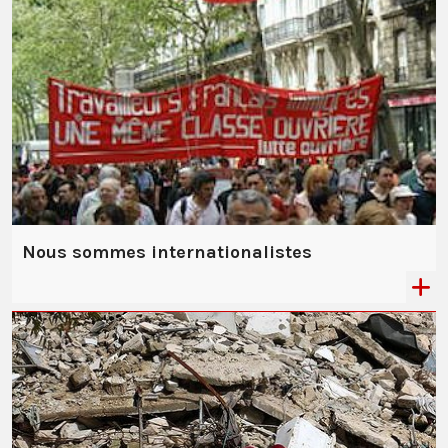
Nous sommes internationalistes