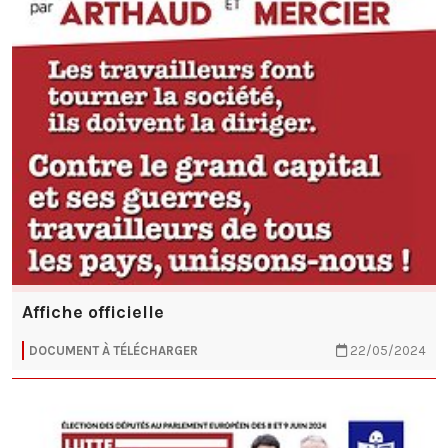
Affiche officielle
DOCUMENT À TÉLÉCHARGER
22/05/2024