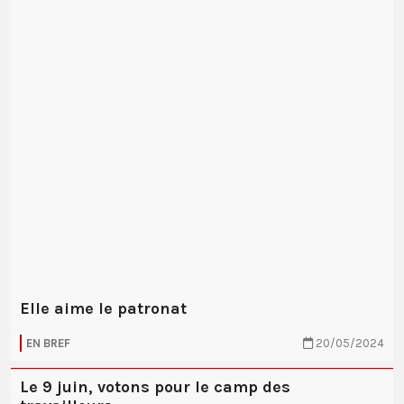
Elle aime le patronat
EN BREF
20/05/2024
Le 9 juin, votons pour le camp des