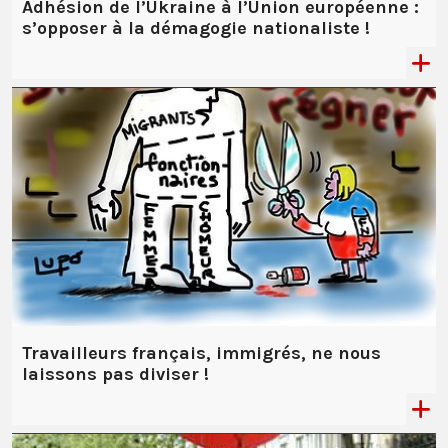
Adhésion de l’Ukraine à l’Union européenne :
s’opposer à la démagogie nationaliste !
Travailleurs français, immigrés, ne nous
laissons pas diviser !