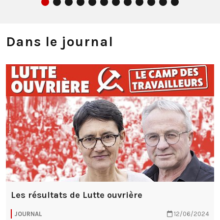
Dans le journal
Les résultats de Lutte ouvrière
JOURNAL
12/06/2024