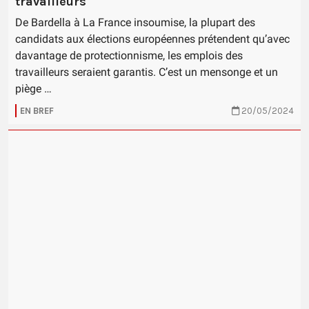
travailleurs
De Bardella à La France insoumise, la plupart des
candidats aux élections européennes prétendent qu’avec
davantage de protectionnisme, les emplois des
travailleurs seraient garantis. C’est un mensonge et un
piège …
EN BREF
20/05/2024