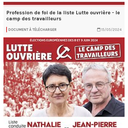
Profession de foi de la liste Lutte ouvrière - le
camp des travailleurs
DOCUMENT À TÉLÉCHARGER
15/05/2024