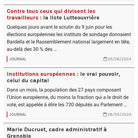
Contre tous ceux qui divisent les
travailleurs :
la liste Lutteouvrière
Quelques jours avant le scrutin du 9 juin pour les
élections européennes les instituts de sondage donnaient
Bardella et le Rassemblement national largement en tête,
au-delà des 30 % des …
JOURNAL
05/06/2024
Institutions européennes :
le vrai pouvoir,
celui du capital
Dans un mois, la population des 27 pays composant
l’Union européenne, du moins la fraction qui a le droit de
vote, est appelée à élire les 720 députés au Parlement …
JOURNAL
08/05/2024
Marie Ducruet, cadre administratif à
Grenoble