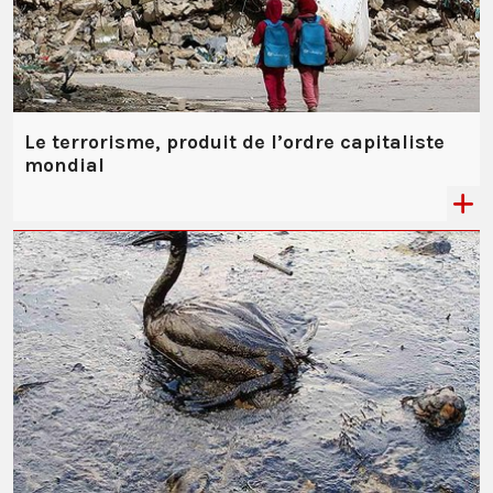
Le terrorisme, produit de l’ordre capitaliste
mondial