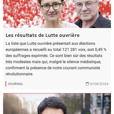
Les résultats de Lutte ouvrière
La liste que Lutte ouvrière présentait aux élections
européennes a recueilli au total 121 281 voix, soit 0,49 %
des suffrages exprimés. Ce sont bien sûr des résultats
très modestes mais qui, malgré le silence médiatique,
confirment la présence de notre courant communiste
révolutionnaire.
JOURNAL
12/06/2024