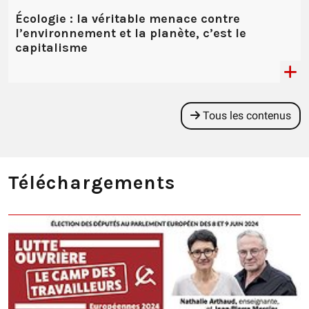
Écologie : la véritable menace contre
l’environnement et la planète, c’est le
capitalisme
Tous les contenus
Téléchargements