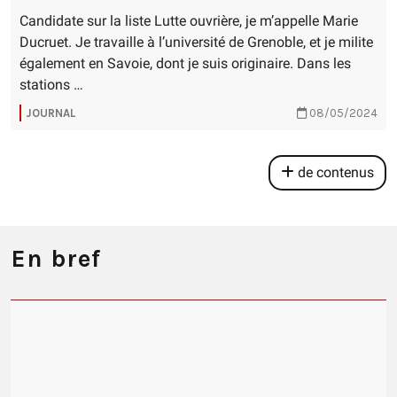
Candidate sur la liste Lutte ouvrière, je m’appelle Marie
Ducruet. Je travaille à l’université de Grenoble, et je milite
également en Savoie, dont je suis originaire. Dans les
stations …
JOURNAL
08/05/2024
de contenus
En bref