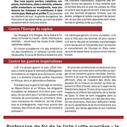
Profession de foi de la liste Lutte ouvrière - le