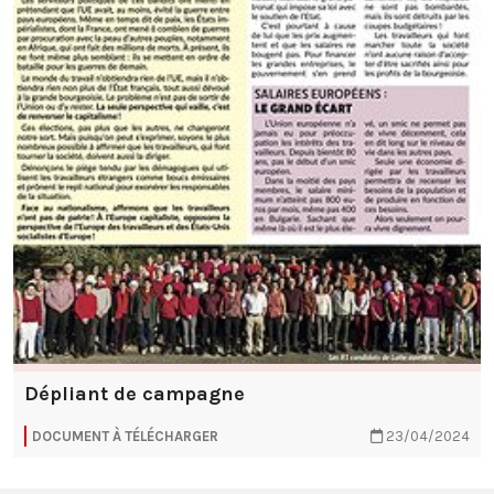
Dépliant de campagne
DOCUMENT À TÉLÉCHARGER
23/04/2024