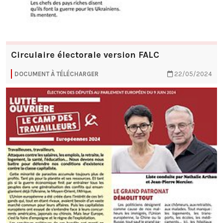
Circulaire électorale version FALC
DOCUMENT À TÉLÉCHARGER
22/05/2024