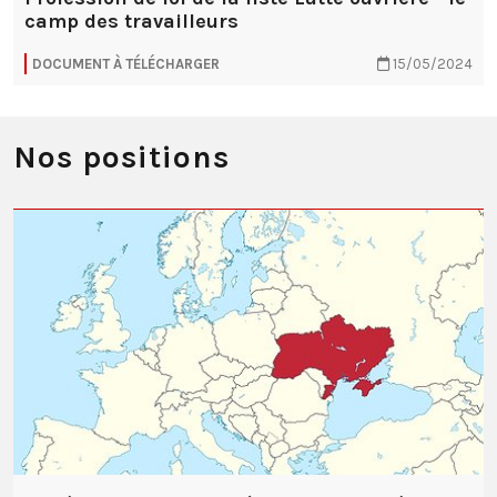
camp des travailleurs
DOCUMENT À TÉLÉCHARGER
15/05/2024
Nos positions