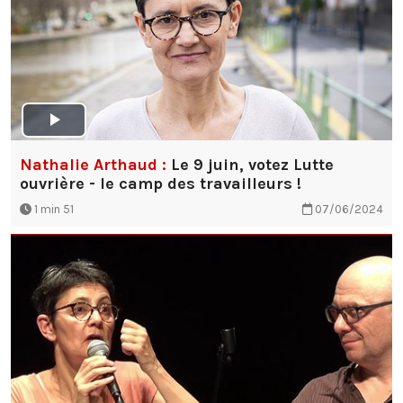
Nathalie Arthaud :
Le 9 juin, votez Lutte
ouvrière - le camp des travailleurs !
1 min 51
07/06/2024