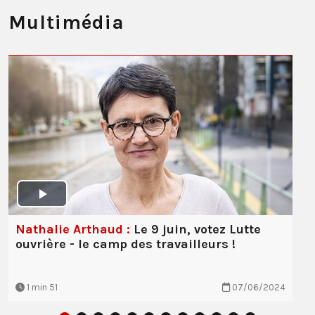
Multimédia
Nathalie Arthaud :
Le 9 juin, votez Lutte
ouvrière - le camp des travailleurs !
1 min 51
07/06/2024