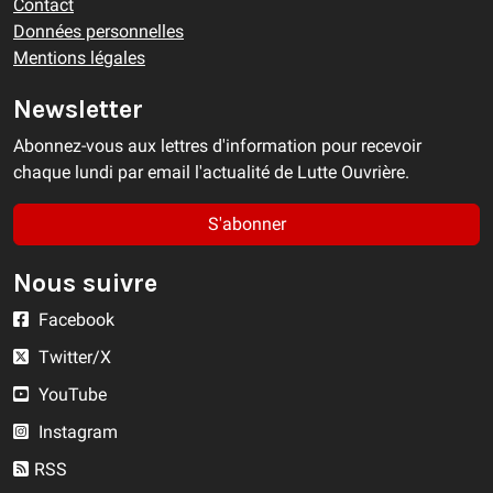
Contact
Données personnelles
Mentions légales
Newsletter
Abonnez-vous aux lettres d'information pour recevoir
chaque lundi par email l'actualité de Lutte Ouvrière.
S'abonner
Nous suivre
Facebook
Twitter/X
YouTube
Instagram
RSS