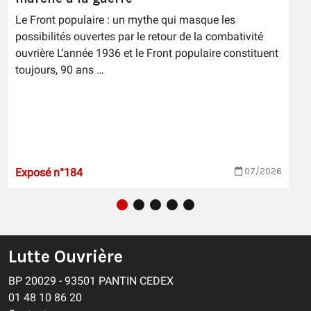
Le Front populaire : un mythe qui masque les
possibilités ouvertes par le retour de la combativité
ouvrière L’année 1936 et le Front populaire constituent
toujours, 90 ans …
Exposé n°184
07/2026
Lutte Ouvrière
BP 20029 - 93501 PANTIN CEDEX
01 48 10 86 20