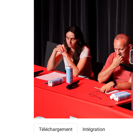
Téléchargement
Intégration