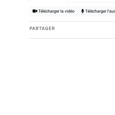
Télécharger la vidéo
Télécharger l'au
PARTAGER