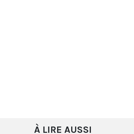
À LIRE AUSSI