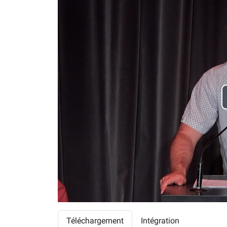
Téléchargement
Intégration