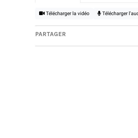
Télécharger la vidéo
Télécharger l'au
PARTAGER