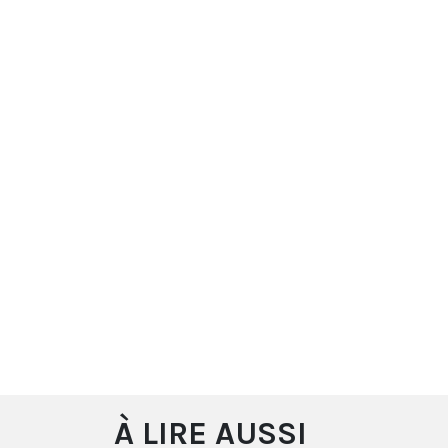
À LIRE AUSSI