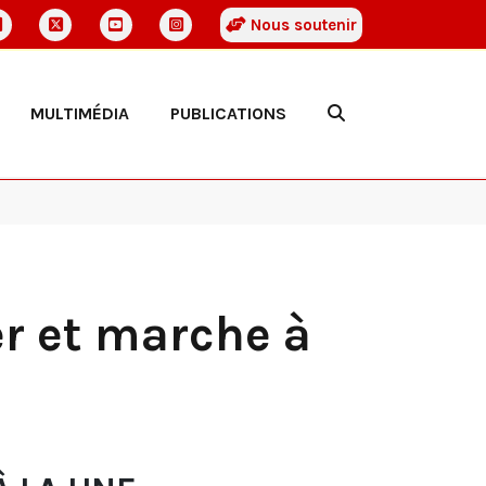
Nous soutenir
MULTIMÉDIA
PUBLICATIONS
er et marche à