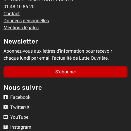
01 48 10 86 20
Contact
Données personnelles
Mentions légales
Newsletter
Abonnez-vous aux lettres d'information pour recevoir
chaque lundi par email l'actualité de Lutte Ouvrière.
S'abonner
Nous suivre
Facebook
Twitter/X
YouTube
Instagram