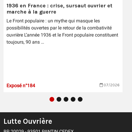
1936 en France : crise, sursaut ouvrier et
marche à la guerre
Le Front populaire : un mythe qui masque les
possibilités ouvertes par le retour de la combativité
ouvrière L’année 1936 et le Front populaire constituent
toujours, 90 ans …
Exposé n°184
07/2026
Lutte Ouvrière
BP 20029 - 93501 PANTIN CEDEX