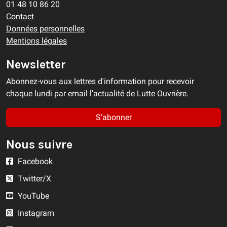
01 48 10 86 20
Contact
Données personnelles
Mentions légales
Newsletter
Abonnez-vous aux lettres d'information pour recevoir
chaque lundi par email l'actualité de Lutte Ouvrière.
S'abonner
Nous suivre
Facebook
Twitter/X
YouTube
Instagram