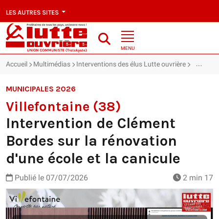
LES AUTRES SITES
MENU
Accueil
Multimédias
Interventions des élus Lutte ouvrière
Villefont
MUNICIPALES 2026
Villefontaine (38)
Intervention de Clément
Bordes sur la rénovation
d'une école et la canicule
Publié le
07/07/2026
2 min 17