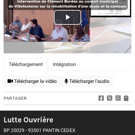
Play
Video
Téléchargement
Intégration
Télécharger la vidéo
Télécharger l'audio
PARTAGER
Lutte Ouvrière
BP 20029 - 93501 PANTIN CEDEX