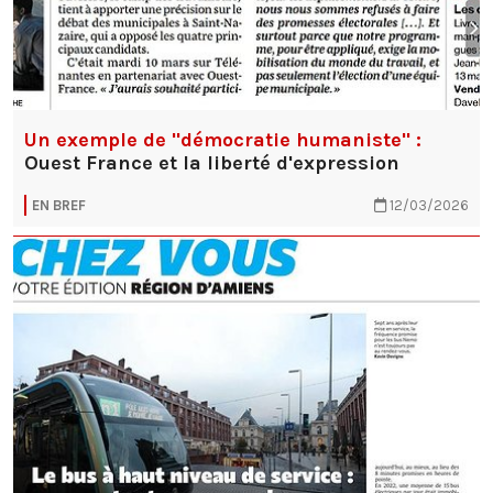
Un exemple de "démocratie humaniste" :
Ouest France et la liberté d'expression
EN BREF
12/03/2026