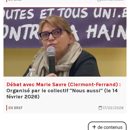
Débat avec Marie Savre (Clermont-Ferrand) :
Organisé par le collectif "Nous aussi" (le 14
février 2026)
EN BREF
17/02/2026
de contenus