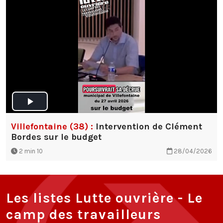
Villefontaine (38) :
Intervention de Clément
Bordes sur le budget
2 min 10
28/04/2026
Les listes Lutte ouvrière - Le
camp des travailleurs