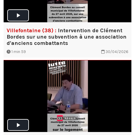
Villefontaine (38) :
Intervention de Clément
Bordes sur une subvention à une association
d'anciens combattants
1 min 59
30/04/2026