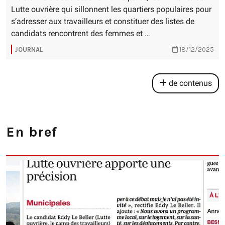
Lutte ouvrière qui sillonnent les quartiers populaires pour
s’adresser aux travailleurs et constituer des listes de
candidats rencontrent des femmes et …
JOURNAL
18/12/2025
de contenus
En bref