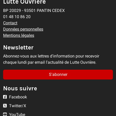
Lutte Ouvrière
BP 20029 - 93501 PANTIN CEDEX
01 48 10 86 20
Contact
Données personnelles
Mentions légales
Newsletter
Abonnez-vous aux lettres d'information pour recevoir
chaque lundi par email l'actualité de Lutte Ouvrière.
S'abonner
Nous suivre
Facebook
Twitter/X
YouTube