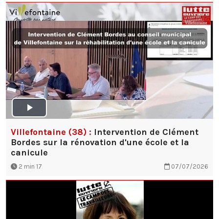
Villefontaine (38) :
Intervention de Clément
Bordes sur la rénovation d'une école et la
canicule
2 min 17
07/07/2026