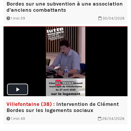
Bordes sur une subvention à une association
d'anciens combattants
1 min 59
30/04/2026
Villefontaine (38) :
Intervention de Clément
Bordes sur les logements sociaux
1 min 49
28/04/2026