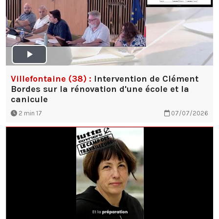
Villefontaine (38) :
Intervention de Clément
Bordes sur la rénovation d'une école et la
canicule
2 min 17
07/07/2026