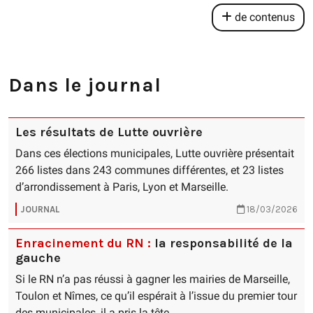
de contenus
Dans le journal
Les résultats de Lutte ouvrière
Dans ces élections municipales, Lutte ouvrière présentait
266 listes dans 243 communes différentes, et 23 listes
d’arrondissement à Paris, Lyon et Marseille.
JOURNAL
18/03/2026
Enracinement du RN :
la responsabilité de la
gauche
Si le RN n’a pas réussi à gagner les mairies de Marseille,
Toulon et Nîmes, ce qu’il espérait à l’issue du premier tour
des municipales, il a pris la tête …