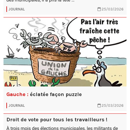
JOURNAL
25/03/2026
Gauche :
éclatée façon puzzle
JOURNAL
25/03/2026
Droit de vote pour tous les travailleurs !
À trois mois des élections municipales, les militants de