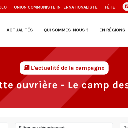
OLO
UNION COMMUNISTE INTERNATIONALISTE
FÊTE
ACTUALITÉS
QUI SOMMES-NOUS ?
EN RÉGIONS
L'actualité de la campagne
utte ouvrière - Le camp des