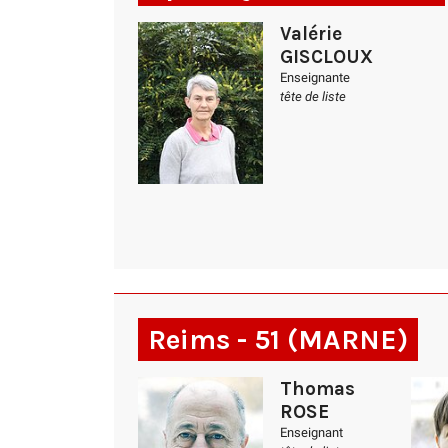
Valérie
GISCLOUX
Enseignante
tête de liste
Reims - 51 (MARNE)
Thomas
ROSE
Enseignant