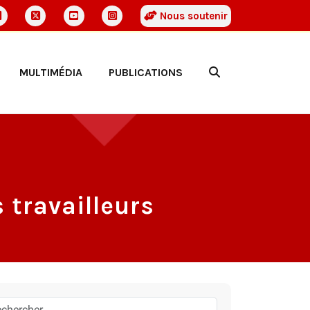
Nous soutenir
MULTIMÉDIA
PUBLICATIONS
 travailleurs