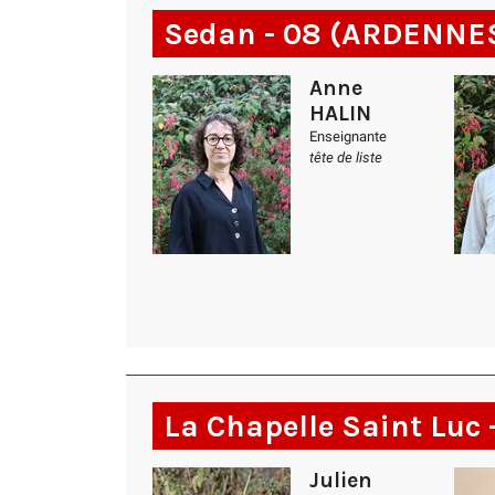
Sedan - 08 (ARDENNE
Anne
HALIN
Enseignante
tête de liste
La Chapelle Saint Luc 
Julien