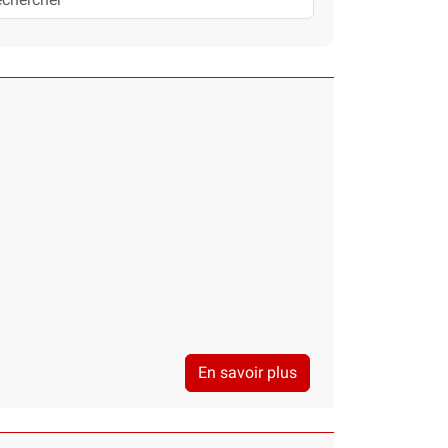
En savoir plus