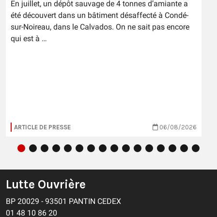
En juillet, un dépôt sauvage de 4 tonnes d’amiante a
été découvert dans un bâtiment désaffecté à Condé-
sur-Noireau, dans le Calvados. On ne sait pas encore
qui est à …
ARTICLE DE PRESSE
06/08/2026
Lutte Ouvrière
BP 20029 - 93501 PANTIN CEDEX
01 48 10 86 20