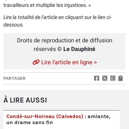
travailleurs et multiplie les injustices. »
Lire la totalité de l'article en cliquant sur le lien ci-
dessous.
Droits de reproduction et de diffusion
réservés
© Le Dauphiné
Lire l'article en ligne >
PARTAGER
À LIRE AUSSI
Condé-sur-Noireau (Calvados) :
amiante,
un drame sans fin