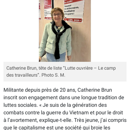
Catherine Brun, tête de liste “Lutte ouvrière – Le camp
des travailleurs”. Photo S. M.
Militante depuis près de 20 ans, Catherine Brun
inscrit son engagement dans une longue tradition de
luttes sociales. « Je suis de la génération des
combats contre la guerre du Vietnam et pour le droit
à l’avortement, explique-t-elle. Très jeune, j’ai compris
que le capitalisme est une société qui broie les