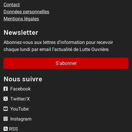
Contact
Données personnelles
Mentions légales
Newsletter
Abonnez-vous aux lettres d'information pour recevoir
chaque lundi par email l'actualité de Lutte Ouvrière.
S'abonner
Nous suivre
Facebook
Twitter/X
YouTube
Instagram
RSS