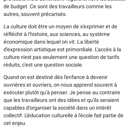
de budget. Ce sont des travailleurs comme les
autres, souvent précarisés.
La culture doit être un moyen de s'exprimer et de
réfléchir à l'histoire, aux sciences, au système
économique dans lequel on vit. La liberté
d'expression artistique est primordiale. L'accès à la
culture n'est pas seulement une question de tarifs
réduits, c'est une question sociale.
Quand on est destiné dès l'enfance à devenir
ouvrières et ouvriers, on nous apprend souvent à
exécuter plutôt qu'à penser. Je pense au contraire
que les travailleurs ont des idées et qu'ils seraient
capables d'organiser la société dans un intérêt
collectif. L'éducation culturelle à l'école fait partie de
cet enjeu.