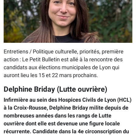
Entretiens / Politique culturelle, priorités, première
action : Le Petit Bulletin est allé à la rencontre des
candidats aux élections municipales de Lyon qui
auront lieu les 15 et 22 mars prochains.
Delphine Briday (Lutte ouvrière)
Infirmière au sein des Hospices Civils de Lyon (HCL)
à la Croix-Rousse, Delphine Briday milite depuis de
nombreuses années dans les rangs de Lutte
ouvrière dont elle est devenue une figure locale
récurrente. Candidate dans la 4e circonscription du