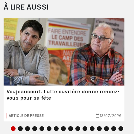
À LIRE AUSSI
Voujeaucourt. Lutte ouvrière donne rendez-
vous pour sa fête
ARTICLE DE PRESSE
13/07/2026