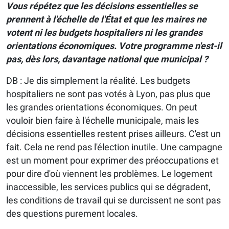
Vous répétez que les décisions essentielles se
prennent à l'échelle de l'État et que les maires ne
votent ni les budgets hospitaliers ni les grandes
orientations économiques. Votre programme n'est-il
pas, dès lors, davantage national que municipal ?
DB : Je dis simplement la réalité. Les budgets
hospitaliers ne sont pas votés à Lyon, pas plus que
les grandes orientations économiques. On peut
vouloir bien faire à l'échelle municipale, mais les
décisions essentielles restent prises ailleurs. C'est un
fait. Cela ne rend pas l'élection inutile. Une campagne
est un moment pour exprimer des préoccupations et
pour dire d'où viennent les problèmes. Le logement
inaccessible, les services publics qui se dégradent,
les conditions de travail qui se durcissent ne sont pas
des questions purement locales.