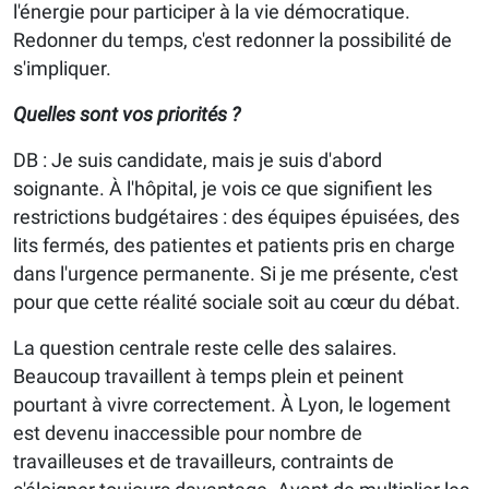
l'énergie pour participer à la vie démocratique.
Redonner du temps, c'est redonner la possibilité de
s'impliquer.
Quelles sont vos priorités ?
DB : Je suis candidate, mais je suis d'abord
soignante. À l'hôpital, je vois ce que signifient les
restrictions budgétaires : des équipes épuisées, des
lits fermés, des patientes et patients pris en charge
dans l'urgence permanente. Si je me présente, c'est
pour que cette réalité sociale soit au cœur du débat.
La question centrale reste celle des salaires.
Beaucoup travaillent à temps plein et peinent
pourtant à vivre correctement. À Lyon, le logement
est devenu inaccessible pour nombre de
travailleuses et de travailleurs, contraints de