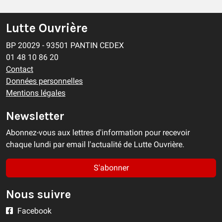
Lutte Ouvrière
BP 20029 - 93501 PANTIN CEDEX
01 48 10 86 20
Contact
Données personnelles
Mentions légales
Newsletter
Abonnez-vous aux lettres d'information pour recevoir
chaque lundi par email l'actualité de Lutte Ouvrière.
S'abonner
Nous suivre
Facebook