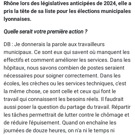
Rhône lors des législatives anticipées de 2024, elle a
pris la tête de sa liste pour les élections municipales
lyonnaises.
Quelle serait votre première action ?
DB : Je donnerais la parole aux travailleurs
municipaux. Ce sont eux qui savent où manquent les
effectifs et comment améliorer les services. Dans les
hôpitaux, nous savons combien de postes seraient
nécessaires pour soigner correctement. Dans les
écoles, les crèches ou les services techniques, c'est
la même chose, ce sont celle et ceux qui font le
travail qui connaissent les besoins réels. Il faudrait
aussi poser la question du partage du travail. Répartir
les tâches permettrait de lutter contre le chômage et
de réduire l'épuisement. Quand on enchaîne les
journées de douze heures, on n'a ni le temps ni