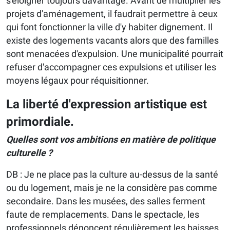
s'éloigner toujours davantage. Avant de multiplier les
projets d'aménagement, il faudrait permettre à ceux
qui font fonctionner la ville d'y habiter dignement. Il
existe des logements vacants alors que des familles
sont menacées d'expulsion. Une municipalité pourrait
refuser d'accompagner ces expulsions et utiliser les
moyens légaux pour réquisitionner.
La liberté d'expression artistique est
primordiale.
Quelles sont vos ambitions en matière de politique
culturelle ?
DB : Je ne place pas la culture au-dessus de la santé
ou du logement, mais je ne la considère pas comme
secondaire. Dans les musées, des salles ferment
faute de remplacements. Dans le spectacle, les
professionnels dénoncent régulièrement les baisses