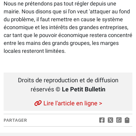
Nous ne prétendons pas tout régler depuis une
mairie. Nous disons que si l'on veut 'attaquer au fond
du problème, il faut remettre en cause le système
économique et les intérêts des grandes entreprises,
car tant que le pouvoir économique restera concentré
entre les mains des grands groupes, les marges
locales resteront limitées.
Droits de reproduction et de diffusion
réservés
© Le Petit Bulletin
Lire l'article en ligne >
PARTAGER