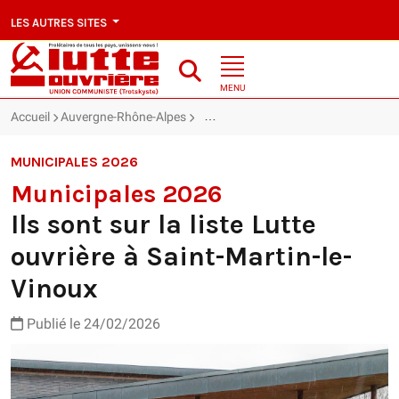
LES AUTRES SITES
MENU
Accueil
Auvergne-Rhône-Alpes
Ils sont sur la liste Lutte ouvrière à 
MUNICIPALES 2026
Municipales 2026
Ils sont sur la liste Lutte
ouvrière à Saint-Martin-le-
Vinoux
Publié le 24/02/2026