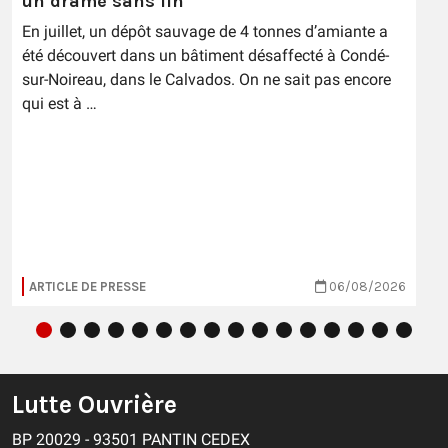
un drame sans fin
En juillet, un dépôt sauvage de 4 tonnes d’amiante a
été découvert dans un bâtiment désaffecté à Condé-
sur-Noireau, dans le Calvados. On ne sait pas encore
qui est à …
ARTICLE DE PRESSE
06/08/2026
Lutte Ouvrière
BP 20029 - 93501 PANTIN CEDEX