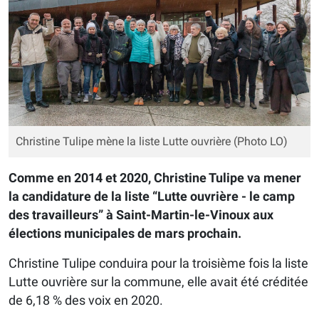
Christine Tulipe mène la liste Lutte ouvrière (Photo LO)
Comme en 2014 et 2020, Christine Tulipe va mener
la candidature de la liste “Lutte ouvrière - le camp
des travailleurs” à Saint-Martin-le-Vinoux aux
élections municipales de mars prochain.
Christine Tulipe conduira pour la troisième fois la liste
Lutte ouvrière sur la commune, elle avait été créditée
de 6,18 % des voix en 2020.