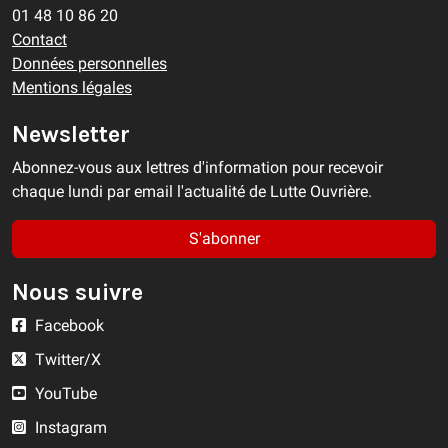
01 48 10 86 20
Contact
Données personnelles
Mentions légales
Newsletter
Abonnez-vous aux lettres d'information pour recevoir
chaque lundi par email l'actualité de Lutte Ouvrière.
S'abonner
Nous suivre
Facebook
Twitter/X
YouTube
Instagram