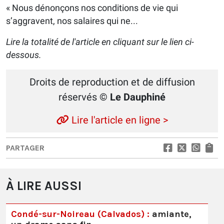
« Nous dénonçons nos conditions de vie qui
s’aggravent, nos salaires qui ne...
Lire la totalité de l'article en cliquant sur le lien ci-
dessous.
Droits de reproduction et de diffusion
réservés
© Le Dauphiné
Lire l'article en ligne >
PARTAGER
À LIRE AUSSI
Condé-sur-Noireau (Calvados) :
amiante,