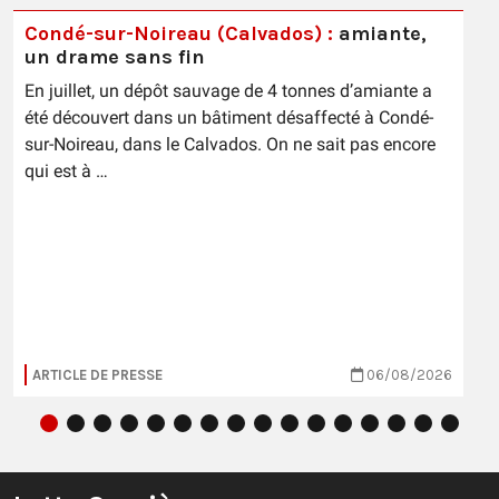
Condé-sur-Noireau (Calvados) :
amiante,
un drame sans fin
En juillet, un dépôt sauvage de 4 tonnes d’amiante a
été découvert dans un bâtiment désaffecté à Condé-
sur-Noireau, dans le Calvados. On ne sait pas encore
qui est à …
ARTICLE DE PRESSE
06/08/2026