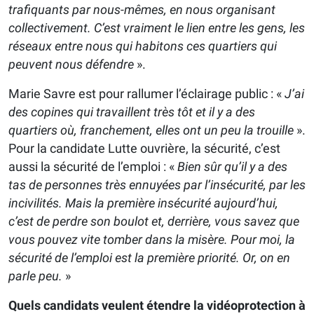
trafiquants par nous-mêmes, en nous organisant
collectivement. C’est vraiment le lien entre les gens, les
réseaux entre nous qui habitons ces quartiers qui
peuvent nous défendre
».
Marie Savre est pour rallumer l’éclairage public : «
J’ai
des copines qui travaillent très tôt et il y a des
quartiers où, franchement, elles ont un peu la trouille
».
Pour la candidate Lutte ouvrière, la sécurité, c’est
aussi la sécurité de l’emploi : «
Bien sûr qu’il y a des
tas de personnes très ennuyées par l’insécurité, par les
incivilités. Mais la première insécurité aujourd’hui,
c’est de perdre son boulot et, derrière, vous savez que
vous pouvez vite tomber dans la misère. Pour moi, la
sécurité de l’emploi est la première priorité. Or, on en
parle peu.
»
Quels candidats veulent étendre la vidéoprotection à