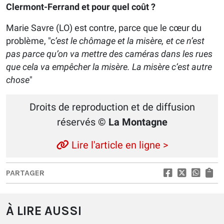
Clermont-Ferrand et pour quel coût ?
Marie Savre (LO) est contre, parce que le cœur du
problème, "c
’est le chômage et la misère, et ce n’est
pas parce qu’on va mettre des caméras dans les rues
que cela va empêcher la misère. La misère c’est autre
chose
"
Droits de reproduction et de diffusion
réservés
© La Montagne
Lire l'article en ligne >
PARTAGER
À LIRE AUSSI