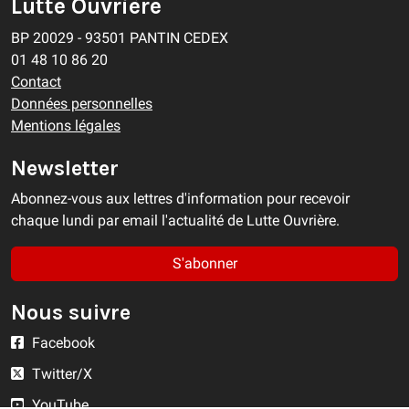
Lutte Ouvrière
BP 20029 - 93501 PANTIN CEDEX
01 48 10 86 20
Contact
Données personnelles
Mentions légales
Newsletter
Abonnez-vous aux lettres d'information pour recevoir
chaque lundi par email l'actualité de Lutte Ouvrière.
S'abonner
Nous suivre
Facebook
Twitter/X
YouTube