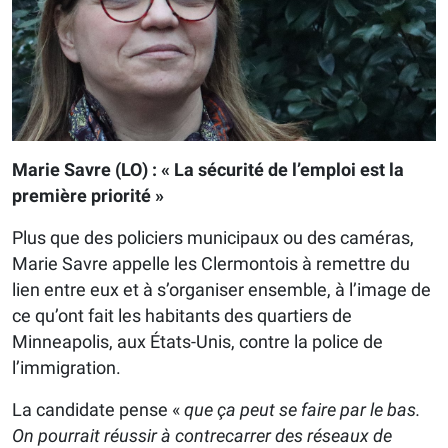
Marie Savre (LO) : « La sécurité de l’emploi est la
première priorité »
Plus que des policiers municipaux ou des caméras,
Marie Savre appelle les Clermontois à remettre du
lien entre eux et à s’organiser ensemble, à l’image de
ce qu’ont fait les habitants des quartiers de
Minneapolis, aux États-Unis, contre la police de
l’immigration.
La candidate pense «
que ça peut se faire par le bas.
On pourrait réussir à contrecarrer des réseaux de