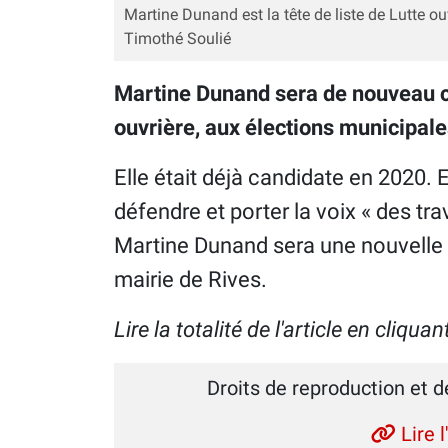
Martine Dunand est la tête de liste de Lutte o
Timothé Soulié
Martine Dunand sera de nouveau ca
ouvrière, aux élections municipale
Elle était déjà candidate en 2020. 
défendre et porter la voix « des trav
Martine Dunand sera une nouvelle fo
mairie de Rives.
Lire la totalité de l'article en cliqua
Droits de reproduction et d
Lire l