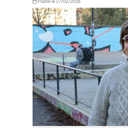
Publié le 27/02/2026