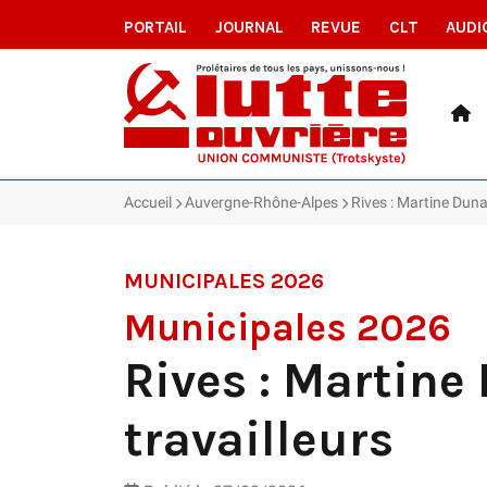
PORTAIL
JOURNAL
REVUE
CLT
AUDI
Accueil
Auvergne-Rhône-Alpes
Rives : Martine Duna
MUNICIPALES 2026
Municipales 2026
Rives : Martine
travailleurs