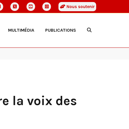
Nous soutenir
MULTIMÉDIA
PUBLICATIONS
e la voix des