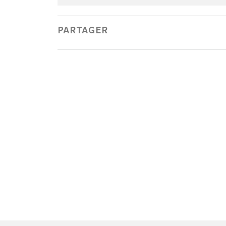
PARTAGER