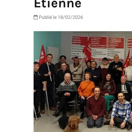
Étienne
Publié le 18/02/2026