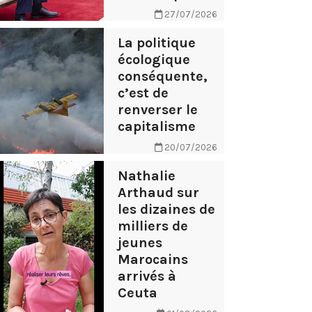
27/07/2026
La politique
écologique
conséquente,
c’est de
renverser le
capitalisme
20/07/2026
Nathalie
Arthaud sur
les dizaines de
milliers de
jeunes
Marocains
arrivés à
Ceuta