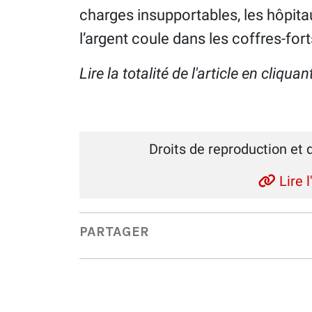
charges insupportables, les hôpitau
l’argent coule dans les coffres-forts
Lire la totalité de l'article en cliqua
Droits de reproduction et 
Lire l
PARTAGER