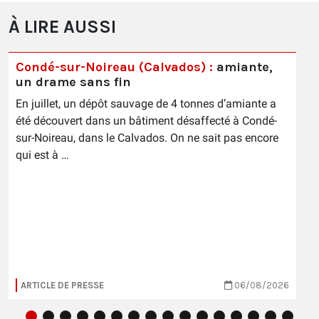
À LIRE AUSSI
Condé-sur-Noireau (Calvados) :
amiante,
un drame sans fin
En juillet, un dépôt sauvage de 4 tonnes d’amiante a
été découvert dans un bâtiment désaffecté à Condé-
sur-Noireau, dans le Calvados. On ne sait pas encore
qui est à …
ARTICLE DE PRESSE
06/08/2026