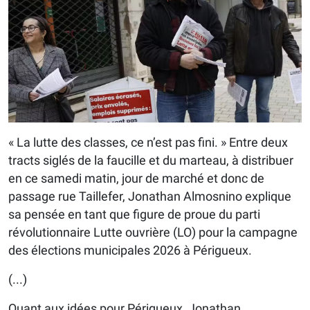
« La lutte des classes, ce n’est pas fini. » Entre deux
tracts siglés de la faucille et du marteau, à distribuer
en ce samedi matin, jour de marché et donc de
passage rue Taillefer, Jonathan Almosnino explique
sa pensée en tant que figure de proue du parti
révolutionnaire Lutte ouvrière (LO) pour la campagne
des élections municipales 2026 à Périgueux.
(...)
Quant aux idées pour Périgueux, Jonathan