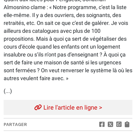
Almosnino clame : « Notre programme, c’est la liste
elle-même. Il y a des ouvriers, des soignants, des
retraités, etc. On sait ce que c’est de galérer. Je vois
ailleurs des catalogues avec plus de 100
propositions. Mais à quoi ça sert de végétaliser des
cours d’école quand les enfants ont un logement
insalubre ou s’ils n’ont pas d’enseignant ? À quoi ça
sert de faire une maison de santé si les urgences
sont fermées ? On veut renverser le système là où les
autres veulent faire avec. »
(...)
Lire l'article en ligne >
PARTAGER