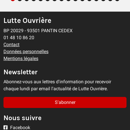
Lutte Ouvrière
BP 20029 - 93501 PANTIN CEDEX
01 48 10 86 20
Contact
Données personnelles
Mentions légales
Newsletter
Abonnez-vous aux lettres d'information pour recevoir
chaque lundi par email l'actualité de Lutte Ouvrière.
S'abonner
Nous suivre
Facebook