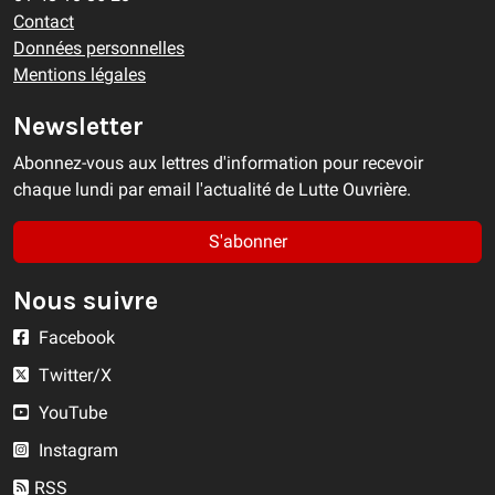
Contact
Données personnelles
Mentions légales
Newsletter
Abonnez-vous aux lettres d'information pour recevoir
chaque lundi par email l'actualité de Lutte Ouvrière.
S'abonner
Nous suivre
Facebook
Twitter/X
YouTube
Instagram
RSS