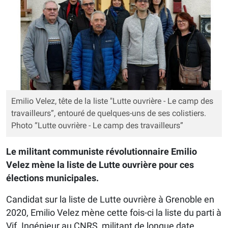
Emilio Velez, tête de la liste "Lutte ouvrière - Le camp des
travailleurs”, entouré de quelques-uns de ses colistiers.
Photo “Lutte ouvrière - Le camp des travailleurs”
Le militant communiste révolutionnaire Emilio
Velez mène la liste de Lutte ouvrière pour ces
élections municipales.
Candidat sur la liste de Lutte ouvrière à Grenoble en
2020, Emilio Velez mène cette fois-ci la liste du parti à
Vif. Ingénieur au CNRS, militant de longue date