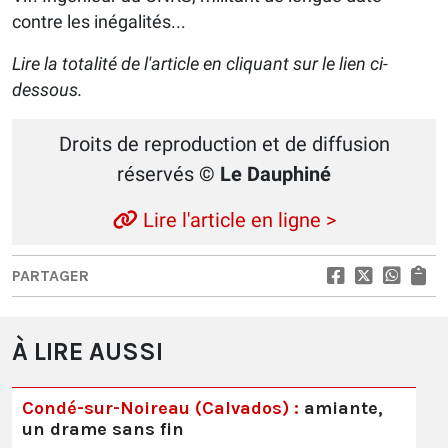
contre les inégalités...
Lire la totalité de l'article en cliquant sur le lien ci-
dessous.
Droits de reproduction et de diffusion
réservés
© Le Dauphiné
Lire l'article en ligne >
PARTAGER
À LIRE AUSSI
Condé-sur-Noireau (Calvados) :
amiante,
un drame sans fin