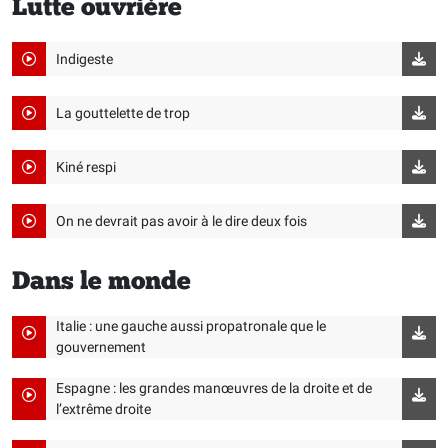
Lutte ouvrière
Indigeste
La gouttelette de trop
Kiné respi
On ne devrait pas avoir à le dire deux fois
Dans le monde
Italie : une gauche aussi propatronale que le
gouvernement
Espagne : les grandes manœuvres de la droite et de
l’extrême droite