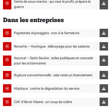
Vente de sous-marins : qui veut le profit, prépare la
guerre
Dans les entreprises
Papeteries Arjowiggins : non à la fermeture
Novartis – Huningue : débrayage pour les salaires
Ascoval – Saint-Saulve : aides publiques en cascade
pour les actionnaires
Rupture conventionnelle : cela reste un licenciement
Hôpitaux : contre la dégradation du service
CAF d’Ille-et-Vilaine : un coup de colère