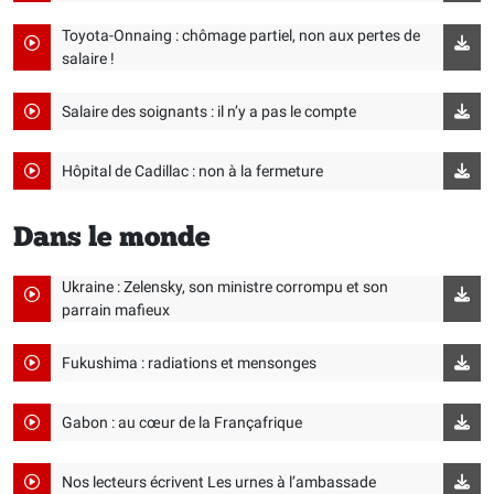
Toyota-Onnaing : chômage partiel, non aux pertes de
salaire !
Salaire des soignants : il n’y a pas le compte
Hôpital de Cadillac : non à la fermeture
Dans le monde
Ukraine : Zelensky, son ministre corrompu et son
parrain mafieux
Fukushima : radiations et mensonges
Gabon : au cœur de la Françafrique
Nos lecteurs écrivent Les urnes à l’ambassade