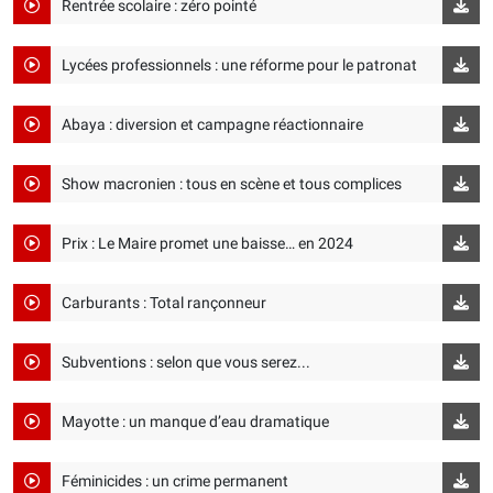
Rentrée scolaire : zéro pointé
Lycées professionnels : une réforme pour le patronat
Abaya : diversion et campagne réactionnaire
Show macronien : tous en scène et tous complices
Prix : Le Maire promet une baisse… en 2024
Carburants : Total rançonneur
Subventions : selon que vous serez...
Mayotte : un manque d’eau dramatique
Féminicides : un crime permanent