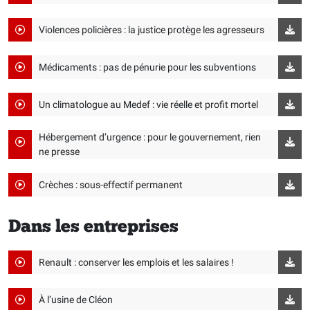
Violences policières : la justice protège les agresseurs
Médicaments : pas de pénurie pour les subventions
Un climatologue au Medef : vie réelle et profit mortel
Hébergement d’urgence : pour le gouvernement, rien
ne presse
Crèches : sous-effectif permanent
Dans les entreprises
Renault : conserver les emplois et les salaires !
À l’usine de Cléon