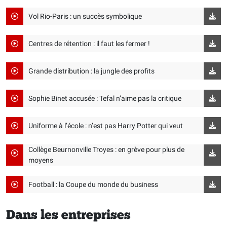
Vol Rio-Paris : un succès symbolique
Centres de rétention : il faut les fermer !
Grande distribution : la jungle des profits
Sophie Binet accusée : Tefal n’aime pas la critique
Uniforme à l’école : n’est pas Harry Potter qui veut
Collège Beurnonville Troyes : en grève pour plus de
moyens
Football : la Coupe du monde du business
Dans les entreprises