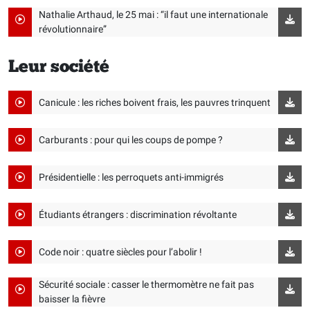
Nathalie Arthaud, le 25 mai : “il faut une internationale
révolutionnaire”
Leur société
Canicule : les riches boivent frais, les pauvres trinquent
Carburants : pour qui les coups de pompe ?
Présidentielle : les perroquets anti-immigrés
Étudiants étrangers : discrimination révoltante
Code noir : quatre siècles pour l’abolir !
Sécurité sociale : casser le thermomètre ne fait pas
baisser la fièvre