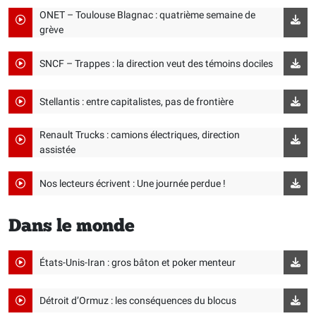
ONET – Toulouse Blagnac : quatrième semaine de
grève
SNCF – Trappes : la direction veut des témoins dociles
Stellantis : entre capitalistes, pas de frontière
Renault Trucks : camions électriques, direction
assistée
Nos lecteurs écrivent : Une journée perdue !
Dans le monde
États-Unis-Iran : gros bâton et poker menteur
Détroit d’Ormuz : les conséquences du blocus