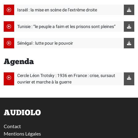
Israël : la mise en scène de l’extrême droite
Tunisie : “le peuple a faim et les prisons sont pleines”
Sénégal : lutte pour le pouvoir
Agenda
Cercle Léon Trotsky : 1936 en France : crise, sursaut
ouvrier et marche à la guerre
AUDIOLO
Contact
Mentions Légales