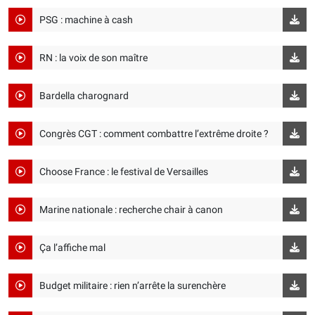
PSG : machine à cash
RN : la voix de son maître
Bardella charognard
Congrès CGT : comment combattre l’extrême droite ?
Choose France : le festival de Versailles
Marine nationale : recherche chair à canon
Ça l’affiche mal
Budget militaire : rien n’arrête la surenchère