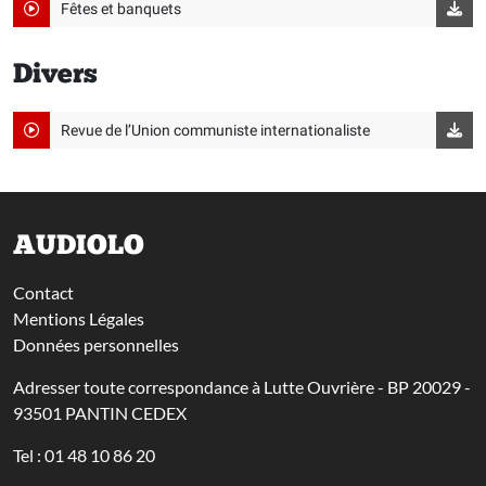
Fêtes et banquets
Divers
Revue de l’Union communiste internationaliste
AUDIOLO
Contact
Mentions Légales
Données personnelles
Adresser toute correspondance à Lutte Ouvrière - BP 20029 -
93501 PANTIN CEDEX
Tel : 01 48 10 86 20