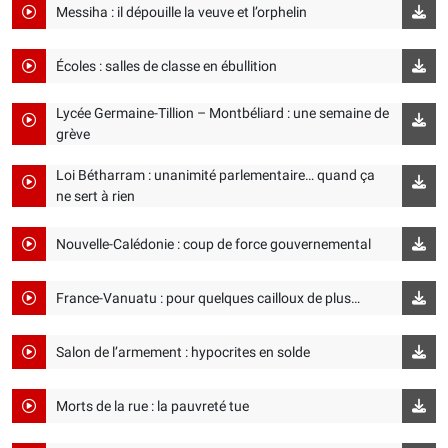
Messiha : il dépouille la veuve et l’orphelin
Écoles : salles de classe en ébullition
Lycée Germaine-Tillion – Montbéliard : une semaine de
grève
Loi Bétharram : unanimité parlementaire… quand ça
ne sert à rien
Nouvelle-Calédonie : coup de force gouvernemental
France-Vanuatu : pour quelques cailloux de plus…
Salon de l’armement : hypocrites en solde
Morts de la rue : la pauvreté tue