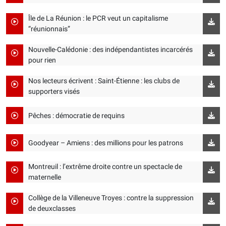
Île de La Réunion : le PCR veut un capitalisme
“réunionnais”
Nouvelle-Calédonie : des indépendantistes incarcérés
pour rien
Nos lecteurs écrivent : Saint-Étienne : les clubs de
supporters visés
Pêches : démocratie de requins
Goodyear – Amiens : des millions pour les patrons
Montreuil : l’extrême droite contre un spectacle de
maternelle
Collège de la Villeneuve Troyes : contre la suppression
de deuxclasses