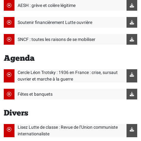
AESH : grève et colère légitime
Soutenir financièrement Lutte ouvrière
SNCF : toutes les raisons de se mobiliser
Agenda
Cercle Léon Trotsky : 1936 en France : crise, sursaut
ouvrier et marche à la guerre
Fêtes et banquets
Divers
Lisez Lutte de classe : Revue de l’Union communiste
internationaliste