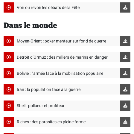
Voir ou revoir les débats de la Fête
Dans le monde
Moyen-Orient : poker menteur sur fond de guerre
Détroit d’Ormuz : des milliers de marins en danger
Bolivie : l’armée face à la mobilisation populaire
Iran : la population face à la guerre
Shell : pollueur et profiteur
Riches : des parasites en pleine forme