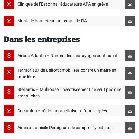
Clinique de l’Essonne : éducateurs APA en grève
Musk : le bonneteau au temps de l’IA
Dans les entreprises
Airbus Atlantic – Nantes : les débrayages continuent
Territoriaux de Belfort : mobilisés contre un maire en
roue libre
Stellantis – Mulhouse : investissement ne veut pas dire
embauches
Decathlon – région marseillaise : à fond la grève
Aides à domicile Perpignan : le compte n’y est pas !