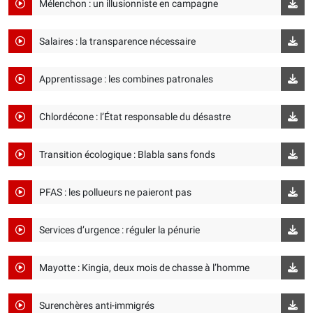
Mélenchon : un illusionniste en campagne
Salaires : la transparence nécessaire
Apprentissage : les combines patronales
Chlordécone : l’État responsable du désastre
Transition écologique : Blabla sans fonds
PFAS : les pollueurs ne paieront pas
Services d’urgence : réguler la pénurie
Mayotte : Kingia, deux mois de chasse à l’homme
Surenchères anti-immigrés